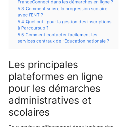
FranceConnect dans les démarches en ligne ?
5.3
Comment suivre la progression scolaire
avec l’ENT ?
5.4
Quel outil pour la gestion des inscriptions
à Parcoursup ?
5.5
Comment contacter facilement les
services centraux de l’Éducation nationale ?
Les principales
plateformes en ligne
pour les démarches
administratives et
scolaires