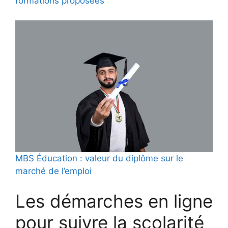
formations proposées
MBS Éducation : valeur du diplôme sur le
marché de l’emploi
Les démarches en ligne
pour suivre la scolarité