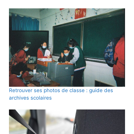
Retrouver ses photos de classe : guide des
archives scolaires