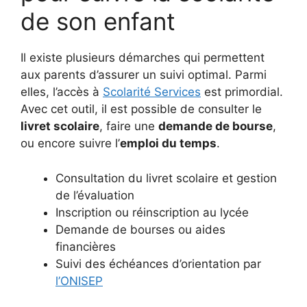
de son enfant
Il existe plusieurs démarches qui permettent
aux parents d’assurer un suivi optimal. Parmi
elles, l’accès à
Scolarité Services
est primordial.
Avec cet outil, il est possible de consulter le
livret scolaire
, faire une
demande de bourse
,
ou encore suivre l’
emploi du temps
.
Consultation du livret scolaire et gestion
de l’évaluation
Inscription ou réinscription au lycée
Demande de bourses ou aides
financières
Suivi des échéances d’orientation par
l’ONISEP