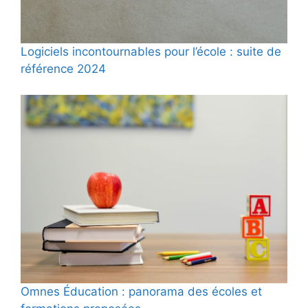
Logiciels incontournables pour l’école : suite de
référence 2024
Omnes Éducation : panorama des écoles et