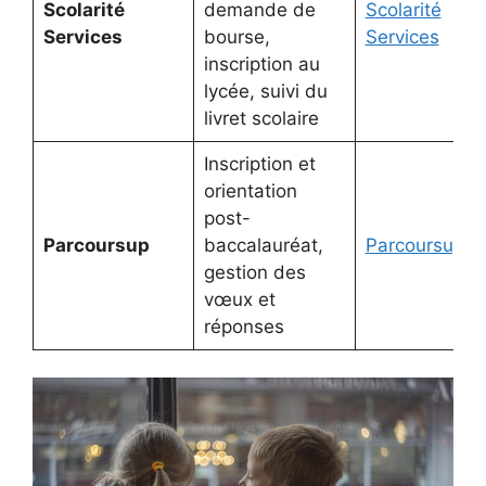
Scolarité
demande de
Scolarité
Services
bourse,
Services
inscription au
lycée, suivi du
livret scolaire
Inscription et
orientation
post-
Parcoursup
baccalauréat,
Parcoursup
gestion des
vœux et
réponses