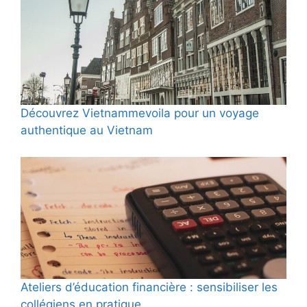
Découvrez Vietnammevoila pour un voyage
authentique au Vietnam
Ateliers d’éducation financière : sensibiliser les
collégiens en pratique