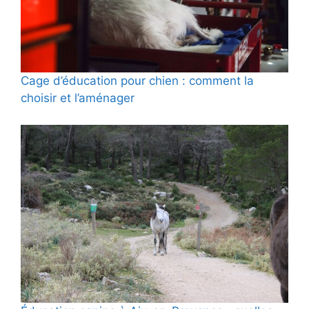
Cage d’éducation pour chien : comment la
choisir et l’aménager