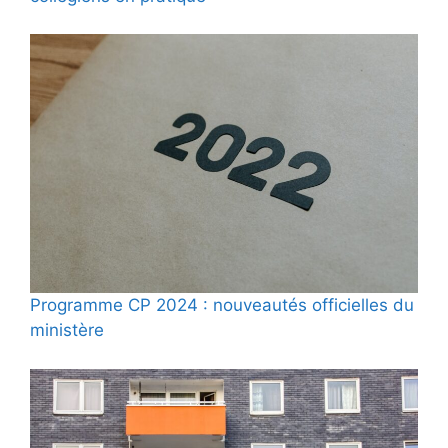
Programme CP 2024 : nouveautés officielles du
ministère