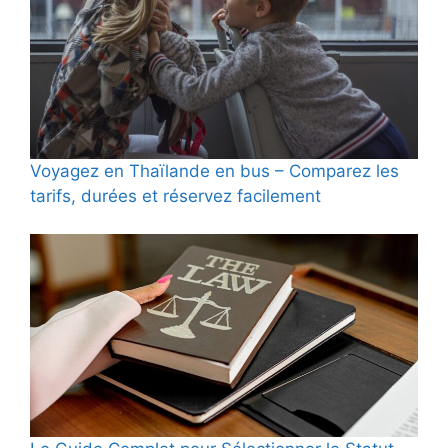
Voyagez en Thaïlande en bus – Comparez les
tarifs, durées et réservez facilement