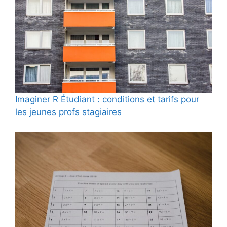
Imaginer R Étudiant : conditions et tarifs pour
les jeunes profs stagiaires