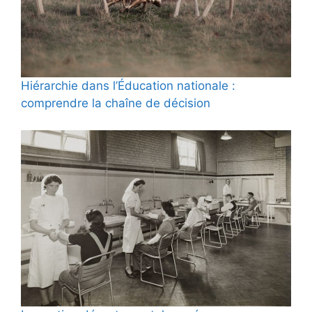
Hiérarchie dans l’Éducation nationale :
comprendre la chaîne de décision