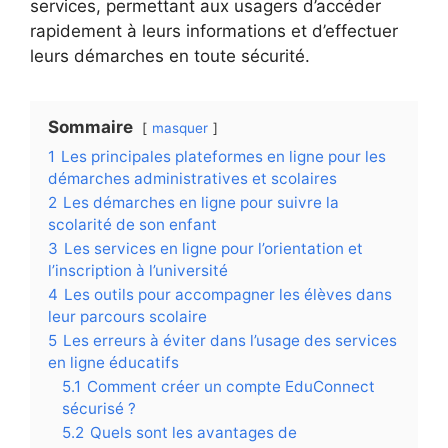
services, permettant aux usagers d’accéder
rapidement à leurs informations et d’effectuer
leurs démarches en toute sécurité.
Sommaire
masquer
1
Les principales plateformes en ligne pour les
démarches administratives et scolaires
2
Les démarches en ligne pour suivre la
scolarité de son enfant
3
Les services en ligne pour l’orientation et
l’inscription à l’université
4
Les outils pour accompagner les élèves dans
leur parcours scolaire
5
Les erreurs à éviter dans l’usage des services
en ligne éducatifs
5.1
Comment créer un compte EduConnect
sécurisé ?
5.2
Quels sont les avantages de