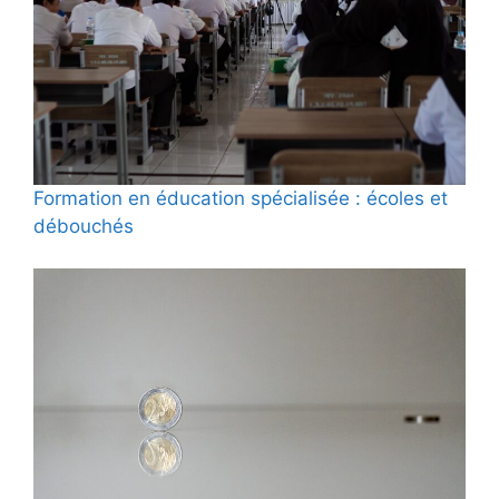
Formation en éducation spécialisée : écoles et
débouchés