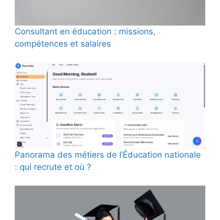
Consultant en éducation : missions,
compétences et salaires
Panorama des métiers de l’Éducation nationale
: qui recrute et où ?