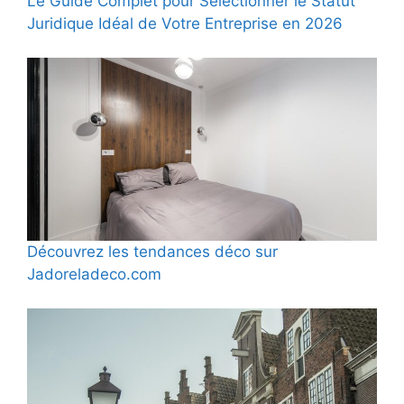
Le Guide Complet pour Sélectionner le Statut
Juridique Idéal de Votre Entreprise en 2026
Découvrez les tendances déco sur
Jadoreladeco.com