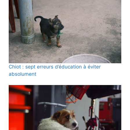
Chiot : sept erreurs d’éducation à éviter
absolument