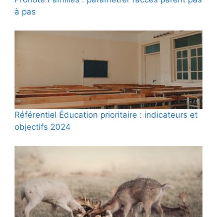
à pas
Référentiel Éducation prioritaire : indicateurs et
objectifs 2024