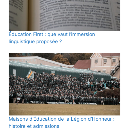
Éducation First : que vaut l’immersion
linguistique proposée ?
Maisons d’Éducation de la Légion d’Honneur :
histoire et admissions