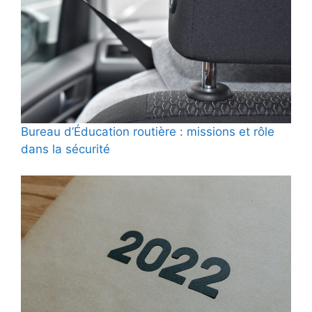
Bureau d’Éducation routière : missions et rôle
dans la sécurité