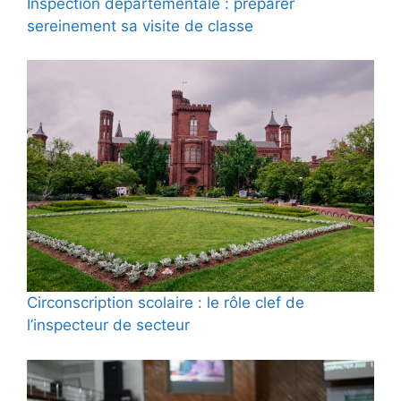
Inspection départementale : préparer
sereinement sa visite de classe
Circonscription scolaire : le rôle clef de
l’inspecteur de secteur