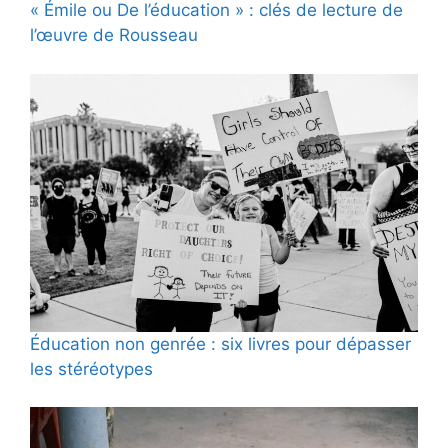
« Émile ou De l’éducation » : clés de lecture de
l’œuvre de Rousseau
Éducation non genrée : six livres pour dépasser
les stéréotypes