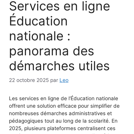
Services en ligne
Éducation
nationale :
panorama des
démarches utiles
22 octobre 2025
par
Leo
Les services en ligne de l’Éducation nationale
offrent une solution efficace pour simplifier de
nombreuses démarches administratives et
pédagogiques tout au long de la scolarité. En
2025, plusieurs plateformes centralisent ces