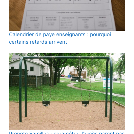
Calendrier de paye enseignants : pourquoi
certains retards arrivent
Pronote Familles : paramétrer l’accès parent pas