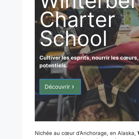
Winterber
Charter
School
Cultiver les esprits, nourrir les cœurs, 
potentiels.
Découvrir
Nichée au cœur d’Anchorage, en Alaska,