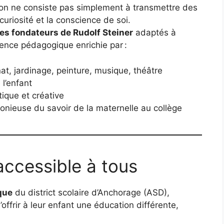
ion ne consiste pas simplement à transmettre des
 curiosité et la conscience de soi.
es fondateurs de Rudolf Steiner
adaptés à
ience pédagogique enrichie par :
anat, jardinage, peinture, musique, théâtre
l’enfant
ique et créative
nieuse du savoir de la maternelle au collège
accessible à tous
que
du district scolaire d’Anchorage (ASD),
offrir à leur enfant une éducation différente,