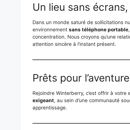
Un lieu sans écrans, 
Dans un monde saturé de sollicitations n
environnement
sans téléphone portable
concentration. Nous croyons qu’une rel
attention sincère à l’instant présent.
Prêts pour l’aventure
Rejoindre Winterberry, c’est offrir à votr
exigeant
, au sein d’une communauté sou
apprentissage.