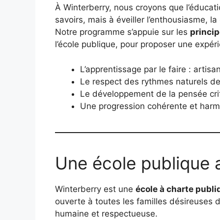
À Winterberry, nous croyons que l’éducat
savoirs, mais à éveiller l’enthousiasme, la
Notre programme s’appuie sur les
princip
l’école publique, pour proposer une expér
L’apprentissage par le faire : artis
Le respect des rythmes naturels de 
Le développement de la pensée crit
Une progression cohérente et harmo
Une école publique 
Winterberry est une
école à charte publi
ouverte à toutes les familles désireuses d’
humaine et respectueuse.