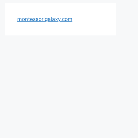
montessorigalaxy.com