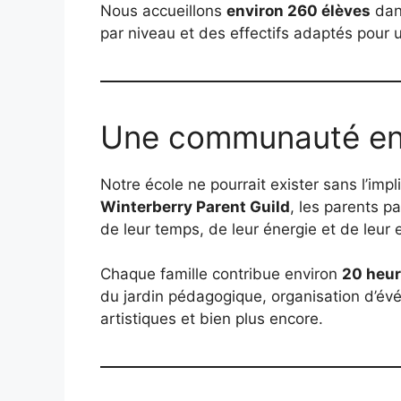
Nous accueillons
environ 260 élèves
dan
par niveau et des effectifs adaptés pou
Une communauté e
Notre école ne pourrait exister sans l’impl
Winterberry Parent Guild
, les parents pa
de leur temps, de leur énergie et de leur
Chaque famille contribue environ
20 heur
du jardin pédagogique, organisation d’évé
artistiques et bien plus encore.