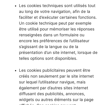
Les cookies techniques sont utilisés tout
au long de votre navigation, afin de la
faciliter et d’exécuter certaines fonctions.
Un cookie technique peut par exemple
être utilisé pour mémoriser les réponses
renseignées dans un formulaire ou
encore les préférences de l’utilisateur
s’agissant de la langue ou de la
présentation d’un site internet, lorsque de
telles options sont disponibles.
Les cookies publicitaires peuvent être
créés non seulement par le site internet
sur lequel l’utilisateur navigue, mais
également par d’autres sites internet
diffusant des publicités, annonces,
widgets ou autres éléments sur la page