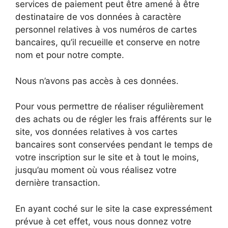
services de paiement peut être amené à être
destinataire de vos données à caractère
personnel relatives à vos numéros de cartes
bancaires, qu’il recueille et conserve en notre
nom et pour notre compte.
Nous n’avons pas accès à ces données.
Pour vous permettre de réaliser régulièrement
des achats ou de régler les frais afférents sur le
site, vos données relatives à vos cartes
bancaires sont conservées pendant le temps de
votre inscription sur le site et à tout le moins,
jusqu’au moment où vous réalisez votre
dernière transaction.
En ayant coché sur le site la case expressément
prévue à cet effet, vous nous donnez votre