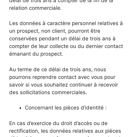
délai de trois ans à compter de la fin de la
relation commerciale.
Les données à caractère personnel relatives à
un prospect, non client, pourront être
conservées pendant un délai de trois ans à
compter de leur collecte ou du dernier contact
émanant du prospect.
Au terme de ce délai de trois ans, nous
pourrons reprendre contact avec vous pour
savoir si vous souhaitez continuer à recevoir
des sollicitations commerciales.
Concernant les pièces d’identité :
En cas d’exercice du droit d’accès ou de
rectification, les données relatives aux pièces