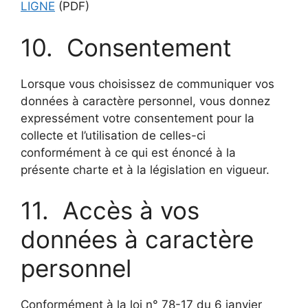
LIGNE
(PDF)
10. Consentement
Lorsque vous choisissez de communiquer vos
données à caractère personnel, vous donnez
expressément votre consentement pour la
collecte et l’utilisation de celles-ci
conformément à ce qui est énoncé à la
présente charte et à la législation en vigueur.
11. Accès à vos
données à caractère
personnel
Conformément à la loi n° 78-17 du 6 janvier