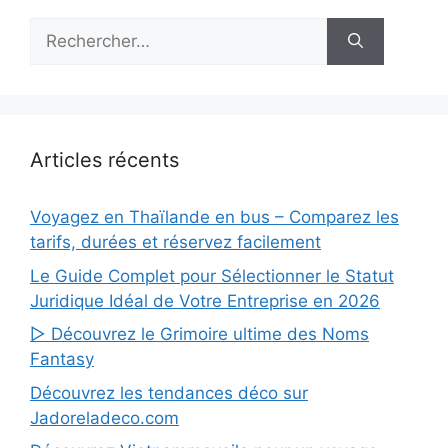
Rechercher :
Articles récents
Voyagez en Thaïlande en bus – Comparez les
tarifs, durées et réservez facilement
Le Guide Complet pour Sélectionner le Statut
Juridique Idéal de Votre Entreprise en 2026
▷ Découvrez le Grimoire ultime des Noms
Fantasy
Découvrez les tendances déco sur
Jadoreladeco.com