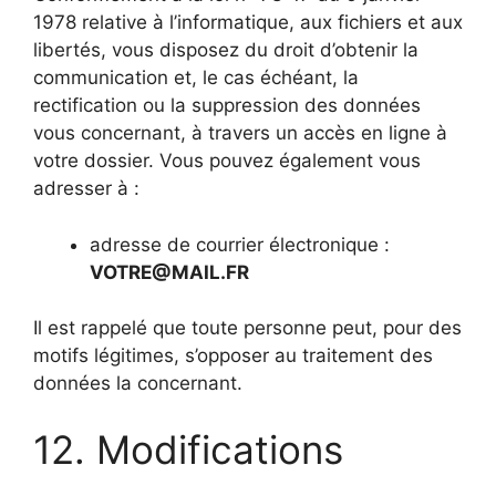
1978 relative à l’informatique, aux fichiers et aux
libertés, vous disposez du droit d’obtenir la
communication et, le cas échéant, la
rectification ou la suppression des données
vous concernant, à travers un accès en ligne à
votre dossier. Vous pouvez également vous
adresser à :
adresse de courrier électronique :
VOTRE@MAIL.FR
Il est rappelé que toute personne peut, pour des
motifs légitimes, s’opposer au traitement des
données la concernant.
12. Modifications