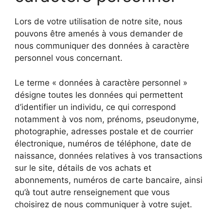
Lors de votre utilisation de notre site, nous
pouvons être amenés à vous demander de
nous communiquer des données à caractère
personnel vous concernant.
Le terme « données à caractère personnel »
désigne toutes les données qui permettent
d’identifier un individu, ce qui correspond
notamment à vos nom, prénoms, pseudonyme,
photographie, adresses postale et de courrier
électronique, numéros de téléphone, date de
naissance, données relatives à vos transactions
sur le site, détails de vos achats et
abonnements, numéros de carte bancaire, ainsi
qu’à tout autre renseignement que vous
choisirez de nous communiquer à votre sujet.