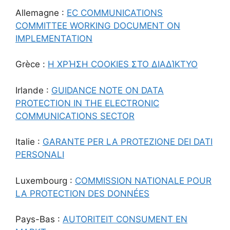
Allemagne :
EC COMMUNICATIONS
COMMITTEE WORKING DOCUMENT ON
IMPLEMENTATION
Grèce :
Η ΧΡΉΣΗ COOKIES ΣΤΟ ΔΙΑΔΊΚΤΥΟ
Irlande :
GUIDANCE NOTE ON DATA
PROTECTION IN THE ELECTRONIC
COMMUNICATIONS SECTOR
Italie :
GARANTE PER LA PROTEZIONE DEI DATI
PERSONALI
Luxembourg :
COMMISSION NATIONALE POUR
LA PROTECTION DES DONNÉES
Pays-Bas :
AUTORITEIT CONSUMENT EN