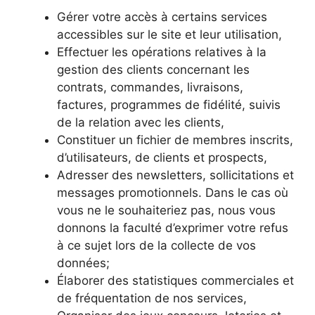
Gérer votre accès à certains services
accessibles sur le site et leur utilisation,
Effectuer les opérations relatives à la
gestion des clients concernant les
contrats, commandes, livraisons,
factures, programmes de fidélité, suivis
de la relation avec les clients,
Constituer un fichier de membres inscrits,
d’utilisateurs, de clients et prospects,
Adresser des newsletters, sollicitations et
messages promotionnels. Dans le cas où
vous ne le souhaiteriez pas, nous vous
donnons la faculté d’exprimer votre refus
à ce sujet lors de la collecte de vos
données;
Élaborer des statistiques commerciales et
de fréquentation de nos services,