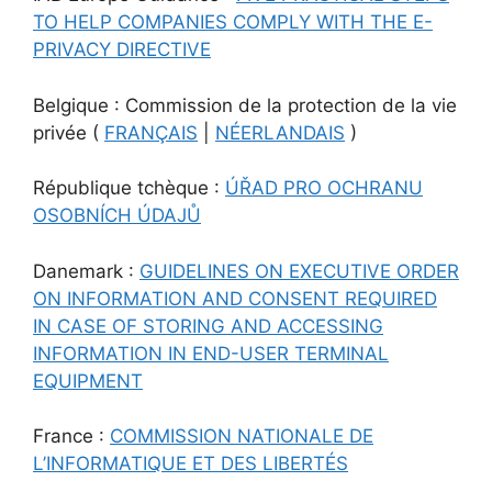
TO HELP COMPANIES COMPLY WITH THE E-
PRIVACY DIRECTIVE
Belgique : Commission de la protection de la vie
privée (
FRANÇAIS
|
NÉERLANDAIS
)
République tchèque :
ÚŘAD PRO OCHRANU
OSOBNÍCH ÚDAJŮ
Danemark :
GUIDELINES ON EXECUTIVE ORDER
ON INFORMATION AND CONSENT REQUIRED
IN CASE OF STORING AND ACCESSING
INFORMATION IN END-USER TERMINAL
EQUIPMENT
France :
COMMISSION NATIONALE DE
L’INFORMATIQUE ET DES LIBERTÉS