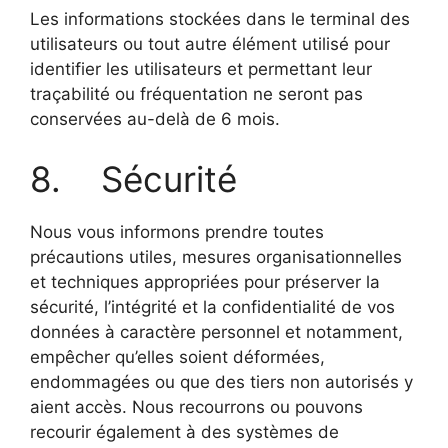
Les informations stockées dans le terminal des
utilisateurs ou tout autre élément utilisé pour
identifier les utilisateurs et permettant leur
traçabilité ou fréquentation ne seront pas
conservées au-delà de 6 mois.
8. Sécurité
Nous vous informons prendre toutes
précautions utiles, mesures organisationnelles
et techniques appropriées pour préserver la
sécurité, l’intégrité et la confidentialité de vos
données à caractère personnel et notamment,
empêcher qu’elles soient déformées,
endommagées ou que des tiers non autorisés y
aient accès. Nous recourrons ou pouvons
recourir également à des systèmes de