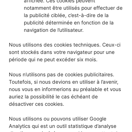
affichée. Ces cookies peuvent
notamment être utilisés pour effectuer de
la publicité ciblée, c’est-à-dire de la
publicité déterminée en fonction de la
navigation de l’utilisateur.
Nous utilisons des cookies techniques. Ceux-ci
sont stockés dans votre navigateur pour une
période qui ne peut excéder six mois.
Nous n’utilisons pas de cookies publicitaires.
Toutefois, si nous devions en utiliser à l’avenir,
nous vous en informerions au préalable et vous
auriez la possibilité le cas échéant de
désactiver ces cookies.
Nous utilisons ou pouvons utiliser Google
Analytics qui est un outil statistique d’analyse