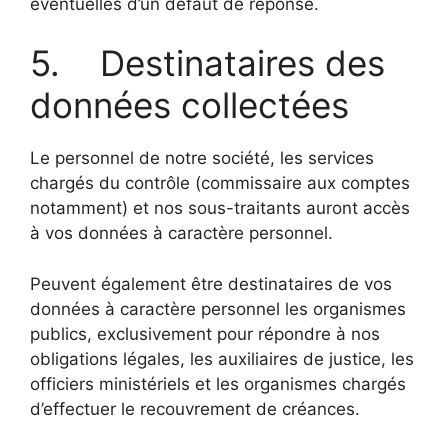
éventuelles d’un défaut de réponse.
5. Destinataires des
données collectées
Le personnel de notre société, les services
chargés du contrôle (commissaire aux comptes
notamment) et nos sous-traitants auront accès
à vos données à caractère personnel.
Peuvent également être destinataires de vos
données à caractère personnel les organismes
publics, exclusivement pour répondre à nos
obligations légales, les auxiliaires de justice, les
officiers ministériels et les organismes chargés
d’effectuer le recouvrement de créances.