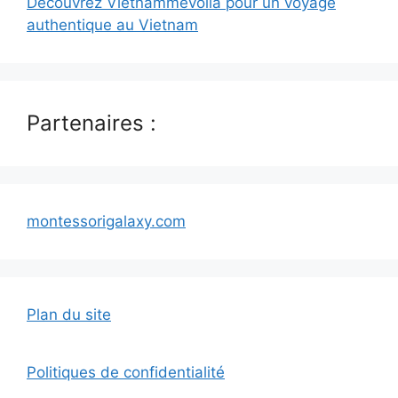
Découvrez Vietnammevoila pour un voyage
authentique au Vietnam
Partenaires :
montessorigalaxy.com
Plan du site
Politiques de confidentialité