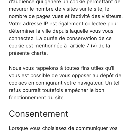
d’audience qui génère un cookie permettant de
mesurer le nombre de visites sur le site, le
nombre de pages vues et l’activité des visiteurs.
Votre adresse IP est également collectée pour
déterminer la ville depuis laquelle vous vous
connectez. La durée de conservation de ce
cookie est mentionnée à l’article 7 (v) de la
présente charte.
Nous vous rappelons à toutes fins utiles qu’il
vous est possible de vous opposer au dépôt de
cookies en configurant votre navigateur. Un tel
refus pourrait toutefois empêcher le bon
fonctionnement du site.
Consentement
Lorsque vous choisissez de communiquer vos