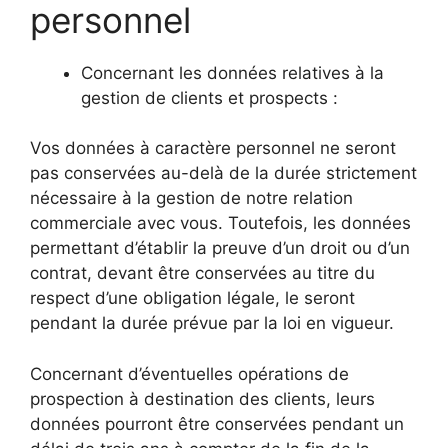
personnel
Concernant les données relatives à la
gestion de clients et prospects :
Vos données à caractère personnel ne seront
pas conservées au-delà de la durée strictement
nécessaire à la gestion de notre relation
commerciale avec vous. Toutefois, les données
permettant d’établir la preuve d’un droit ou d’un
contrat, devant être conservées au titre du
respect d’une obligation légale, le seront
pendant la durée prévue par la loi en vigueur.
Concernant d’éventuelles opérations de
prospection à destination des clients, leurs
données pourront être conservées pendant un