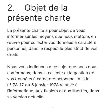
2. Objet de la
présente charte
La présente charte a pour objet de vous
informer sur les moyens que nous mettons en
œuvre pour collecter vos données à caractère
personnel, dans le respect le plus strict de vos
droits.
Nous vous indiquons à ce sujet que nous nous
conformons, dans la collecte et la gestion de
vos données à caractère personnel, à la loi
n° 78-17 du 6 janvier 1978 relative à
l’informatique, aux fichiers et aux libertés, dans
sa version actuelle.