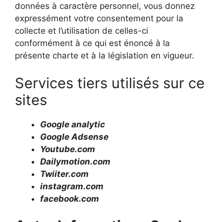
données à caractère personnel, vous donnez
expressément votre consentement pour la
collecte et l’utilisation de celles-ci
conformément à ce qui est énoncé à la
présente charte et à la législation en vigueur.
Services tiers utilisés sur ce
sites
Google analytic
Google Adsense
Youtube.com
Dailymotion.com
Twiiter.com
instagram.com
facebook.com