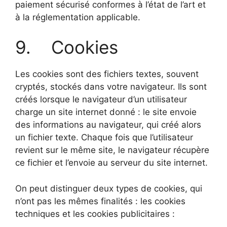
paiement sécurisé conformes à l’état de l’art et
à la réglementation applicable.
9. Cookies
Les cookies sont des fichiers textes, souvent
cryptés, stockés dans votre navigateur. Ils sont
créés lorsque le navigateur d’un utilisateur
charge un site internet donné : le site envoie
des informations au navigateur, qui créé alors
un fichier texte. Chaque fois que l’utilisateur
revient sur le même site, le navigateur récupère
ce fichier et l’envoie au serveur du site internet.
On peut distinguer deux types de cookies, qui
n’ont pas les mêmes finalités : les cookies
techniques et les cookies publicitaires :