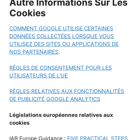
Autre Informations Sur Les
Cookies
COMMENT GOOGLE UTILISE CERTAINES
DONNÉES COLLECTÉES LORSQUE VOUS
UTILISEZ DES SITES OU APPLICATIONS DE
NOS PARTENAIRES
.
RÈGLES DE CONSENTEMENT POUR LES
UTILISATEURS DE L’UE
RÈGLES RELATIVES AUX FONCTIONNALITÉS
DE PUBLICITÉ GOOGLE ANALYTICS
Législations européennes relatives aux
cookies
IAB Europe Guidance :
FIVE PRACTICAL STEPS