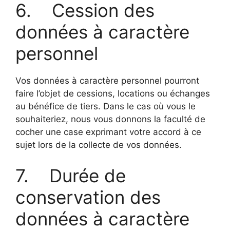
6. Cession des
données à caractère
personnel
Vos données à caractère personnel pourront
faire l’objet de cessions, locations ou échanges
au bénéfice de tiers. Dans le cas où vous le
souhaiteriez, nous vous donnons la faculté de
cocher une case exprimant votre accord à ce
sujet lors de la collecte de vos données.
7. Durée de
conservation des
données à caractère