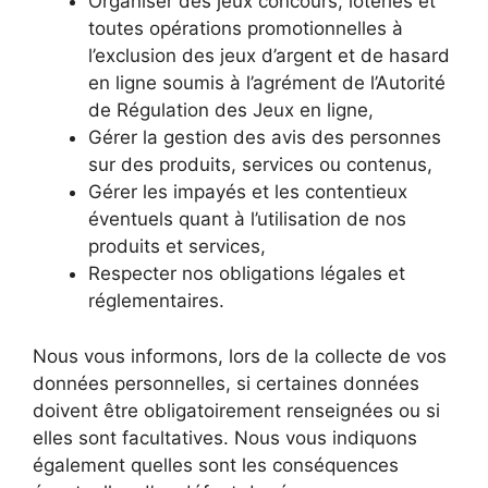
Organiser des jeux concours, loteries et
toutes opérations promotionnelles à
l’exclusion des jeux d’argent et de hasard
en ligne soumis à l’agrément de l’Autorité
de Régulation des Jeux en ligne,
Gérer la gestion des avis des personnes
sur des produits, services ou contenus,
Gérer les impayés et les contentieux
éventuels quant à l’utilisation de nos
produits et services,
Respecter nos obligations légales et
réglementaires.
Nous vous informons, lors de la collecte de vos
données personnelles, si certaines données
doivent être obligatoirement renseignées ou si
elles sont facultatives. Nous vous indiquons
également quelles sont les conséquences