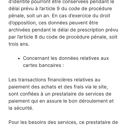
d’identité pourront être conservées pendant le
délai prévu à l’article 9 du code de procédure
pénale, soit un an. En cas d’exercice du droit
d’opposition, ces données peuvent être
archivées pendant le délai de prescription prévu
par l’article 8 du code de procédure pénale, soit
trois ans.
Concernant les données relatives aux
cartes bancaires :
Les transactions financières relatives au
paiement des achats et des frais via le site,
sont confiées à un prestataire de services de
paiement qui en assure le bon déroulement et
la sécurité.
Pour les besoins des services, ce prestataire de