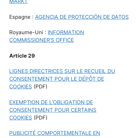
MARKT
Espagne :
AGENCIA DE PROTECCIÓN DE DATOS
Royaume-Uni :
INFORMATION
COMMISSIONER’S OFFICE
Article 29
LIGNES DIRECTRICES SUR LE RECUEIL DU
CONSENTEMENT POUR LE DÉPÔT DE
COOKIES
(PDF)
EXEMPTION DE L’OBLIGATION DE
CONSENTEMENT POUR CERTAINS
COOKIES
(PDF)
PUBLICITÉ COMPORTEMENTALE EN