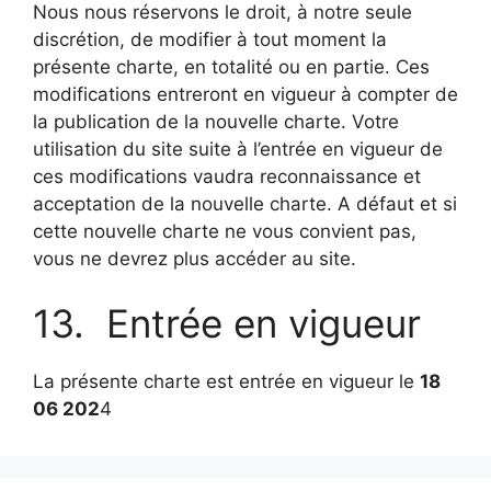
Nous nous réservons le droit, à notre seule
discrétion, de modifier à tout moment la
présente charte, en totalité ou en partie. Ces
modifications entreront en vigueur à compter de
la publication de la nouvelle charte. Votre
utilisation du site suite à l’entrée en vigueur de
ces modifications vaudra reconnaissance et
acceptation de la nouvelle charte. A défaut et si
cette nouvelle charte ne vous convient pas,
vous ne devrez plus accéder au site.
13. Entrée en vigueur
La présente charte est entrée en vigueur le
18
06 202
4