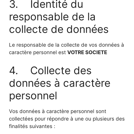
3. Identité du
responsable de la
collecte de données
Le responsable de la collecte de vos données à
caractère personnel est
VOTRE SOCIETE
4. Collecte des
données à caractère
personnel
Vos données à caractère personnel sont
collectées pour répondre à une ou plusieurs des
finalités suivantes :