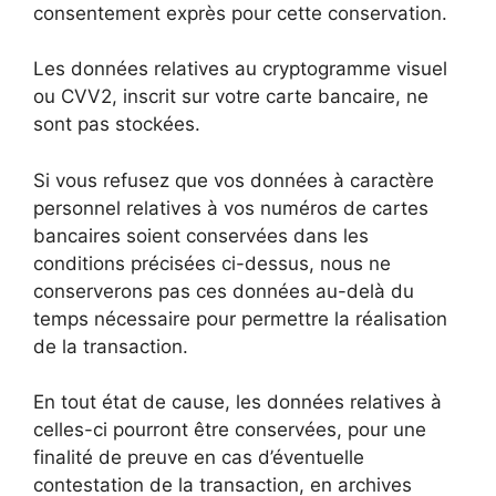
consentement exprès pour cette conservation.
Les données relatives au cryptogramme visuel
ou CVV2, inscrit sur votre carte bancaire, ne
sont pas stockées.
Si vous refusez que vos données à caractère
personnel relatives à vos numéros de cartes
bancaires soient conservées dans les
conditions précisées ci-dessus, nous ne
conserverons pas ces données au-delà du
temps nécessaire pour permettre la réalisation
de la transaction.
En tout état de cause, les données relatives à
celles-ci pourront être conservées, pour une
finalité de preuve en cas d’éventuelle
contestation de la transaction, en archives