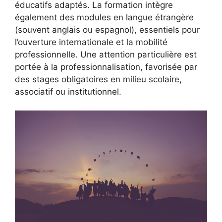
éducatifs adaptés. La formation intègre
également des modules en langue étrangère
(souvent anglais ou espagnol), essentiels pour
l’ouverture internationale et la mobilité
professionnelle. Une attention particulière est
portée à la professionnalisation, favorisée par
des stages obligatoires en milieu scolaire,
associatif ou institutionnel.