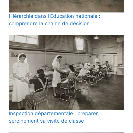
Hiérarchie dans l’Éducation nationale :
comprendre la chaîne de décision
Inspection départementale : préparer
sereinement sa visite de classe