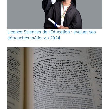
Licence Sciences de l’Éducation : évaluer ses
débouchés métier en 2024