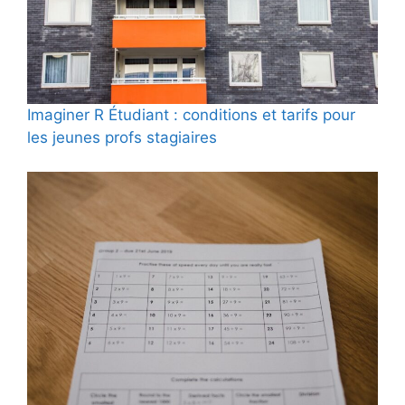
Imaginer R Étudiant : conditions et tarifs pour
les jeunes profs stagiaires