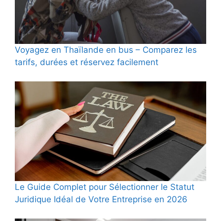
Voyagez en Thaïlande en bus – Comparez les
tarifs, durées et réservez facilement
Le Guide Complet pour Sélectionner le Statut
Juridique Idéal de Votre Entreprise en 2026