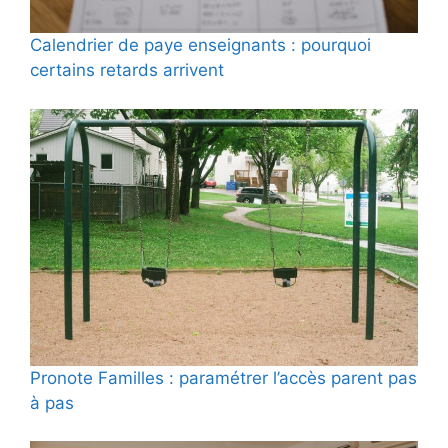
Calendrier de paye enseignants : pourquoi
certains retards arrivent
Pronote Familles : paramétrer l’accès parent pas
à pas