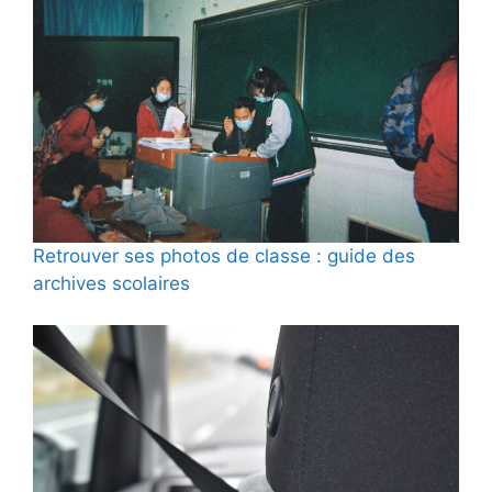
Retrouver ses photos de classe : guide des
archives scolaires