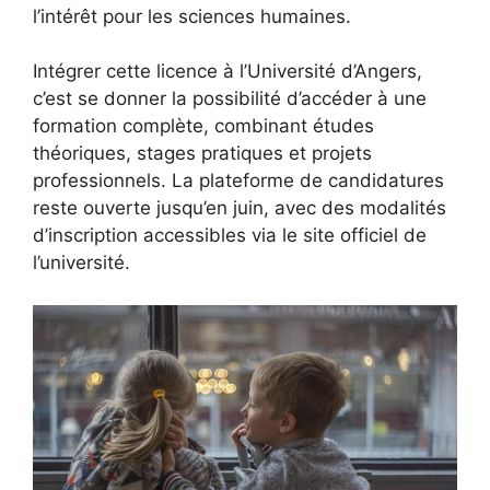
l’intérêt pour les sciences humaines.
Intégrer cette licence à l’Université d’Angers,
c’est se donner la possibilité d’accéder à une
formation complète, combinant études
théoriques, stages pratiques et projets
professionnels. La plateforme de candidatures
reste ouverte jusqu’en juin, avec des modalités
d’inscription accessibles via le site officiel de
l’université.