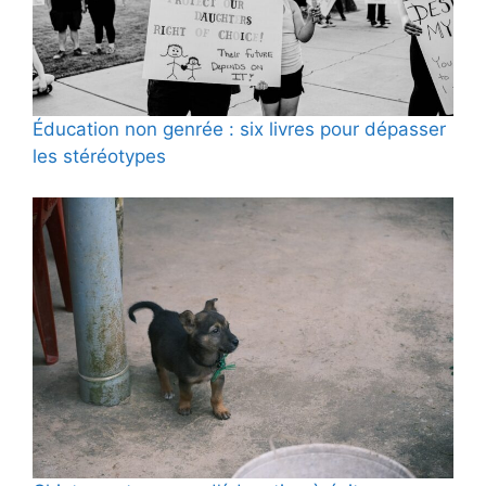
Éducation non genrée : six livres pour dépasser
les stéréotypes