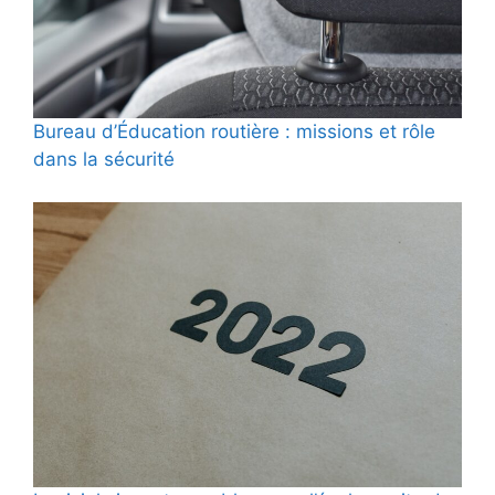
Bureau d’Éducation routière : missions et rôle
dans la sécurité