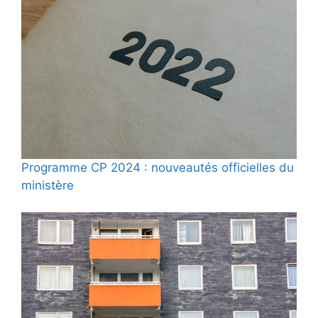
Programme CP 2024 : nouveautés officielles du
ministère