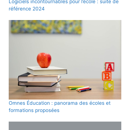
Logiciels incontournables pour l’école : suite de
référence 2024
Omnes Éducation : panorama des écoles et
formations proposées