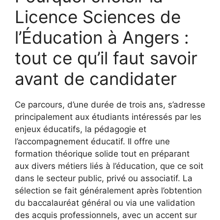
Licence Sciences de
l’Éducation à Angers :
tout ce qu’il faut savoir
avant de candidater
Ce parcours, d’une durée de trois ans, s’adresse
principalement aux étudiants intéressés par les
enjeux éducatifs, la pédagogie et
l’accompagnement éducatif. Il offre une
formation théorique solide tout en préparant
aux divers métiers liés à l’éducation, que ce soit
dans le secteur public, privé ou associatif. La
sélection se fait généralement après l’obtention
du baccalauréat général ou via une validation
des acquis professionnels, avec un accent sur