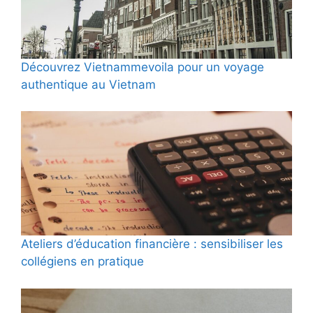
Découvrez Vietnammevoila pour un voyage
authentique au Vietnam
Ateliers d’éducation financière : sensibiliser les
collégiens en pratique