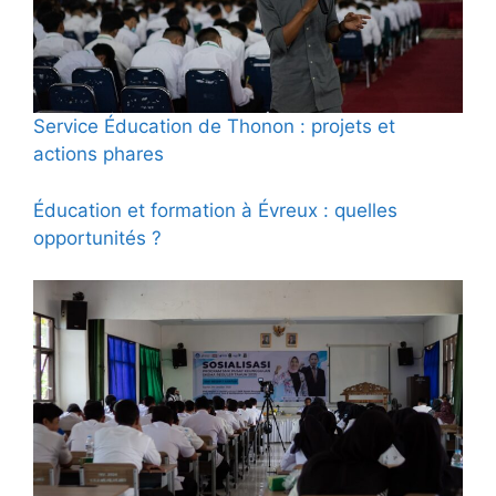
Service Éducation de Thonon : projets et
actions phares
Éducation et formation à Évreux : quelles
opportunités ?