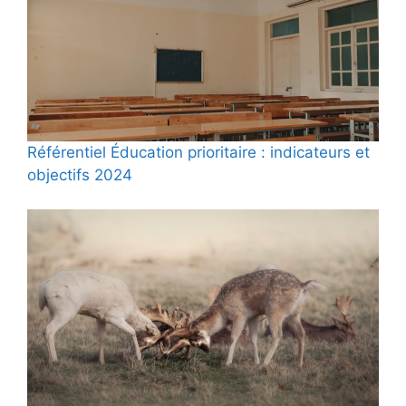
Référentiel Éducation prioritaire : indicateurs et
objectifs 2024