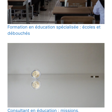
Formation en éducation spécialisée : écoles et
débouchés
Consultant en éducation : missions,