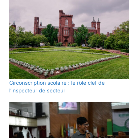
Circonscription scolaire : le rôle clef de
l’inspecteur de secteur