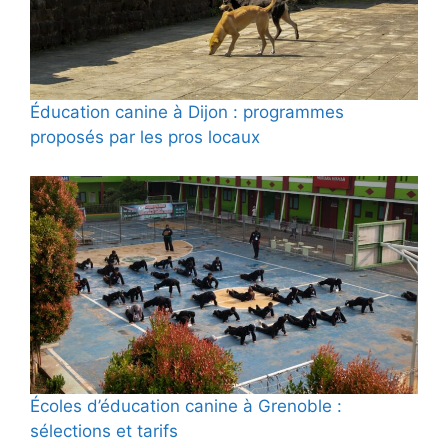
Éducation canine à Dijon : programmes
proposés par les pros locaux
Écoles d’éducation canine à Grenoble :
sélections et tarifs