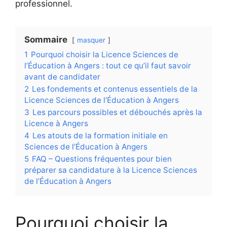
professionnel.
Sommaire
masquer
1
Pourquoi choisir la Licence Sciences de
l’Éducation à Angers : tout ce qu’il faut savoir
avant de candidater
2
Les fondements et contenus essentiels de la
Licence Sciences de l’Éducation à Angers
3
Les parcours possibles et débouchés après la
Licence à Angers
4
Les atouts de la formation initiale en
Sciences de l’Éducation à Angers
5
FAQ – Questions fréquentes pour bien
préparer sa candidature à la Licence Sciences
de l’Éducation à Angers
Pourquoi choisir la