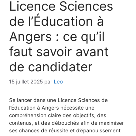
Licence Sciences
de l’Éducation à
Angers : ce qu’il
faut savoir avant
de candidater
15 juillet 2025
par
Leo
Se lancer dans une Licence Sciences de
l’Éducation à Angers nécessite une
compréhension claire des objectifs, des
contenus, et des débouchés afin de maximiser
ses chances de réussite et d’épanouissement