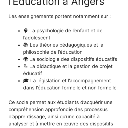
l’Éducation à Angers
Les enseignements portent notamment sur :
🧠 La psychologie de l’enfant et de
l’adolescent
📚 Les théories pédagogiques et la
philosophie de l’éducation
🌍 La sociologie des dispositifs éducatifs
📝 La didactique et la gestion de projet
éducatif
🎓 La législation et l’accompagnement
dans l’éducation formelle et non formelle
Ce socle permet aux étudiants d’acquérir une
compréhension approfondie des processus
d’apprentissage, ainsi qu’une capacité à
analyser et à mettre en œuvre des dispositifs