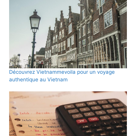
Découvrez Vietnammevoila pour un voyage
authentique au Vietnam