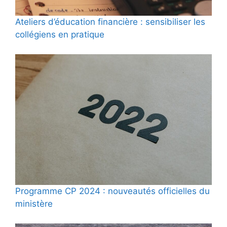
Ateliers d’éducation financière : sensibiliser les
collégiens en pratique
Programme CP 2024 : nouveautés officielles du
ministère