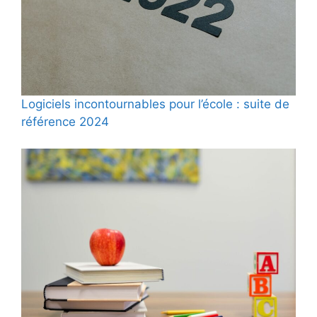
Logiciels incontournables pour l’école : suite de
référence 2024