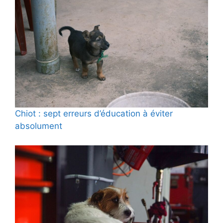
Chiot : sept erreurs d’éducation à éviter
absolument