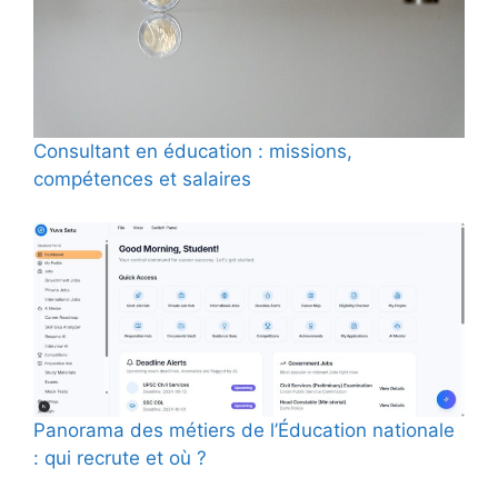
Consultant en éducation : missions,
compétences et salaires
Panorama des métiers de l’Éducation nationale
: qui recrute et où ?