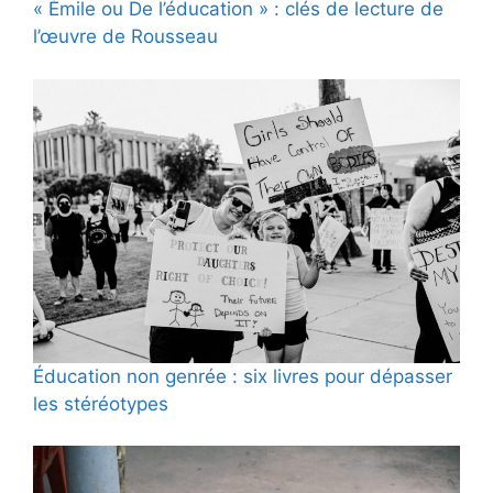
« Émile ou De l’éducation » : clés de lecture de
l’œuvre de Rousseau
Éducation non genrée : six livres pour dépasser
les stéréotypes