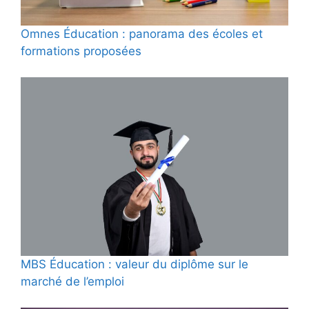
Omnes Éducation : panorama des écoles et
formations proposées
MBS Éducation : valeur du diplôme sur le
marché de l’emploi