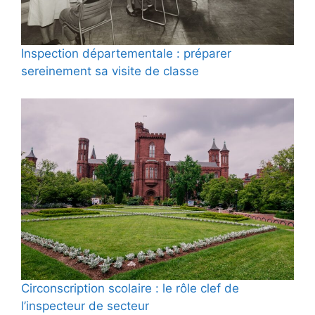
Inspection départementale : préparer
sereinement sa visite de classe
Circonscription scolaire : le rôle clef de
l’inspecteur de secteur