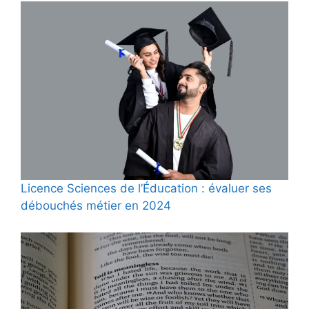
Licence Sciences de l’Éducation : évaluer ses
débouchés métier en 2024