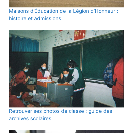
Maisons d’Éducation de la Légion d’Honneur :
histoire et admissions
Retrouver ses photos de classe : guide des
archives scolaires