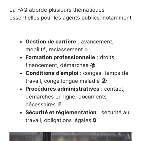
La FAQ aborde plusieurs thématiques
essentielles pour les agents publics, notamment
:
Gestion de carrière
: avancement,
mobilité, reclassement ✨
Formation professionnelle
: droits,
financement, démarches 📚
Conditions d’emploi
: congés, temps de
travail, congé longue maladie 🏖️
Procédures administratives
: contact,
démarches en ligne, documents
nécessaires 📄
Sécurité et réglementation
: sécurité au
travail, obligations légales 🔒