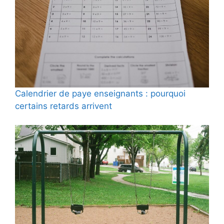
Calendrier de paye enseignants : pourquoi
certains retards arrivent