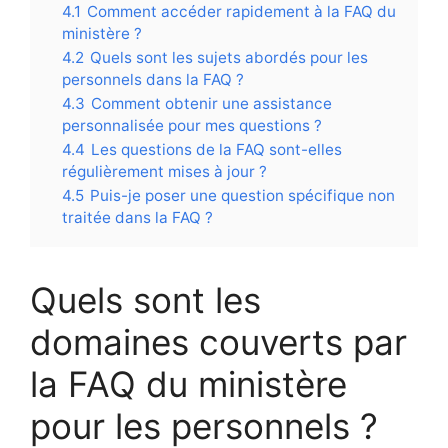
4.1
Comment accéder rapidement à la FAQ du
ministère ?
4.2
Quels sont les sujets abordés pour les
personnels dans la FAQ ?
4.3
Comment obtenir une assistance
personnalisée pour mes questions ?
4.4
Les questions de la FAQ sont-elles
régulièrement mises à jour ?
4.5
Puis-je poser une question spécifique non
traitée dans la FAQ ?
Quels sont les
domaines couverts par
la FAQ du ministère
pour les personnels ?