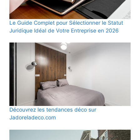
Le Guide Complet pour Sélectionner le Statut
Juridique Idéal de Votre Entreprise en 2026
Découvrez les tendances déco sur
Jadoreladeco.com