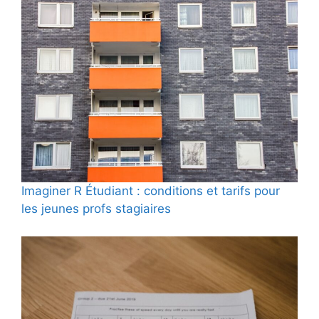
Imaginer R Étudiant : conditions et tarifs pour
les jeunes profs stagiaires