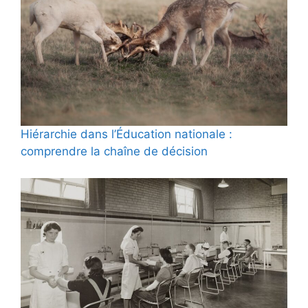
Hiérarchie dans l’Éducation nationale :
comprendre la chaîne de décision