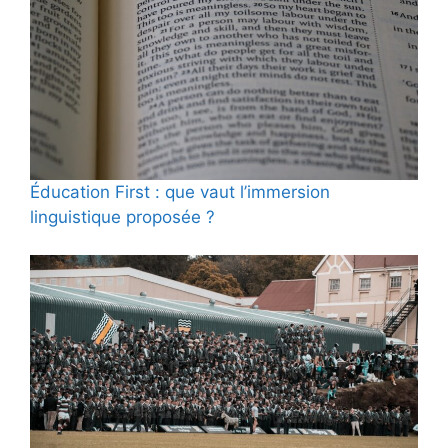
Éducation First : que vaut l’immersion
linguistique proposée ?