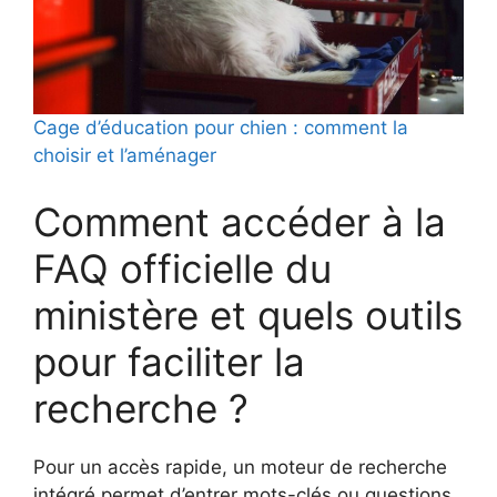
Cage d’éducation pour chien : comment la
choisir et l’aménager
Comment accéder à la
FAQ officielle du
ministère et quels outils
pour faciliter la
recherche ?
Pour un accès rapide, un moteur de recherche
intégré permet d’entrer mots-clés ou questions