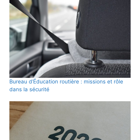
Bureau d’Éducation routière : missions et rôle
dans la sécurité