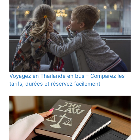
Voyagez en Thaïlande en bus – Comparez les
tarifs, durées et réservez facilement