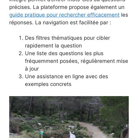
précises. La plateforme propose également un
guide pratique pour rechercher efficacement
les
réponses. La navigation est facilitée par :
Des filtres thématiques pour cibler
rapidement la question
Une liste des questions les plus
fréquemment posées, régulièrement mise
à jour
Une assistance en ligne avec des
exemples concrets