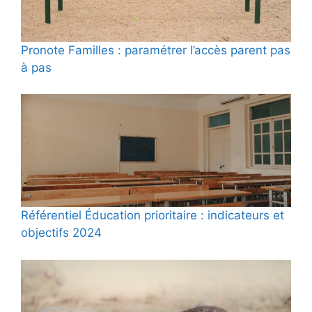
Pronote Familles : paramétrer l’accès parent pas
à pas
Référentiel Éducation prioritaire : indicateurs et
objectifs 2024