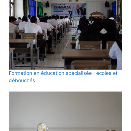
Formation en éducation spécialisée : écoles et
débouchés