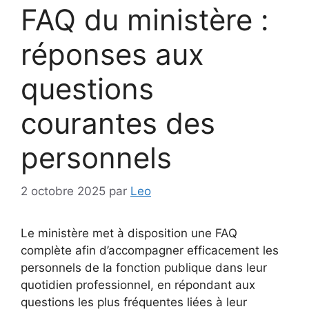
FAQ du ministère :
réponses aux
questions
courantes des
personnels
2 octobre 2025
par
Leo
Le ministère met à disposition une FAQ
complète afin d’accompagner efficacement les
personnels de la fonction publique dans leur
quotidien professionnel, en répondant aux
questions les plus fréquentes liées à leur