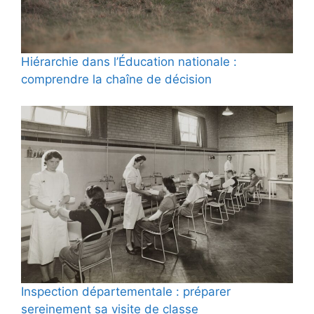
Hiérarchie dans l’Éducation nationale :
comprendre la chaîne de décision
Inspection départementale : préparer
sereinement sa visite de classe