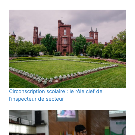
Circonscription scolaire : le rôle clef de
l’inspecteur de secteur