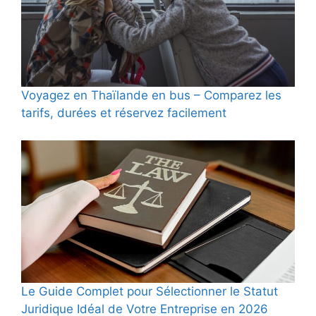
Voyagez en Thaïlande en bus – Comparez les
tarifs, durées et réservez facilement
Le Guide Complet pour Sélectionner le Statut
Juridique Idéal de Votre Entreprise en 2026