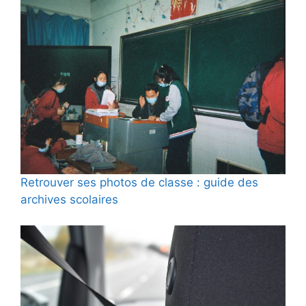
Retrouver ses photos de classe : guide des
archives scolaires