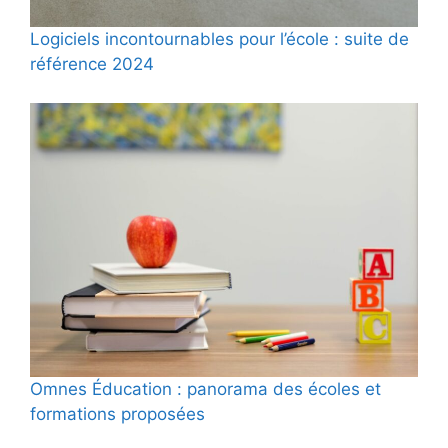
Logiciels incontournables pour l’école : suite de
référence 2024
Omnes Éducation : panorama des écoles et
formations proposées