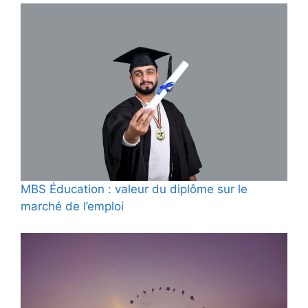
MBS Éducation : valeur du diplôme sur le
marché de l’emploi