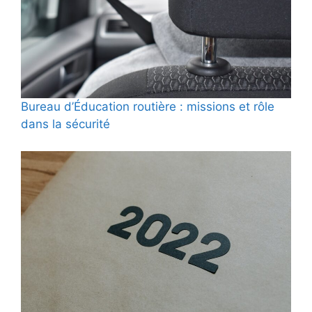
Bureau d’Éducation routière : missions et rôle
dans la sécurité