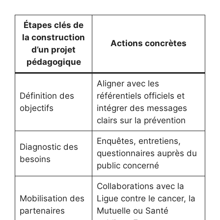
Étapes clés de
la construction
Actions concrètes
d’un projet
pédagogique
Aligner avec les
Définition des
référentiels officiels et
objectifs
intégrer des messages
clairs sur la prévention
Enquêtes, entretiens,
Diagnostic des
questionnaires auprès du
besoins
public concerné
Collaborations avec la
Mobilisation des
Ligue contre le cancer, la
partenaires
Mutuelle ou Santé