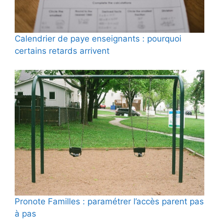
Calendrier de paye enseignants : pourquoi
certains retards arrivent
Pronote Familles : paramétrer l’accès parent pas
à pas