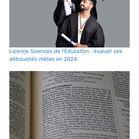
Licence Sciences de l’Éducation : évaluer ses
débouchés métier en 2024