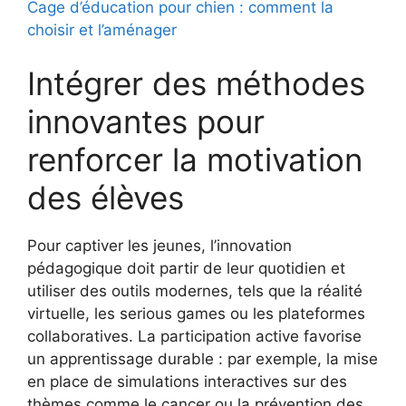
Cage d’éducation pour chien : comment la
choisir et l’aménager
Intégrer des méthodes
innovantes pour
renforcer la motivation
des élèves
Pour captiver les jeunes, l’innovation
pédagogique doit partir de leur quotidien et
utiliser des outils modernes, tels que la réalité
virtuelle, les serious games ou les plateformes
collaboratives. La participation active favorise
un apprentissage durable : par exemple, la mise
en place de simulations interactives sur des
thèmes comme le cancer ou la prévention des