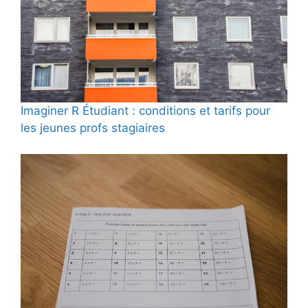
Imaginer R Étudiant : conditions et tarifs pour
les jeunes profs stagiaires