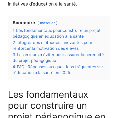
initiatives d’éducation à la santé.
Sommaire
masquer
1
Les fondamentaux pour construire un projet
pédagogique en éducation à la santé
2
Intégrer des méthodes innovantes pour
renforcer la motivation des élèves
3
Les erreurs à éviter pour assurer la pérennité
du projet pédagogique
4
FAQ : Réponses aux questions fréquentes sur
l’éducation à la santé en 2025
Les fondamentaux
pour construire un
projet pédagogique en