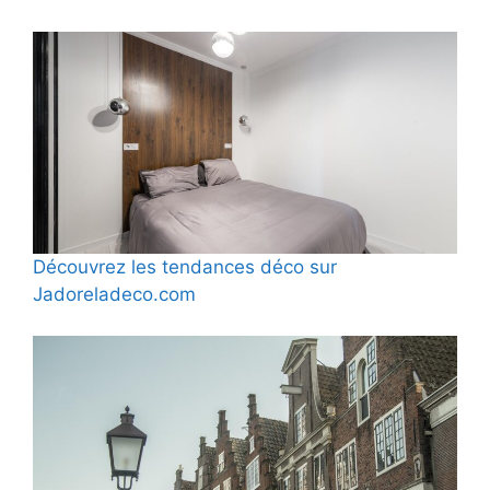
Découvrez les tendances déco sur
Jadoreladeco.com