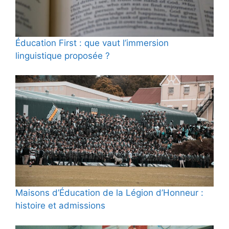
Éducation First : que vaut l’immersion
linguistique proposée ?
Maisons d’Éducation de la Légion d’Honneur :
histoire et admissions