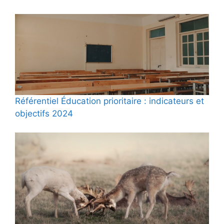
Référentiel Éducation prioritaire : indicateurs et
objectifs 2024