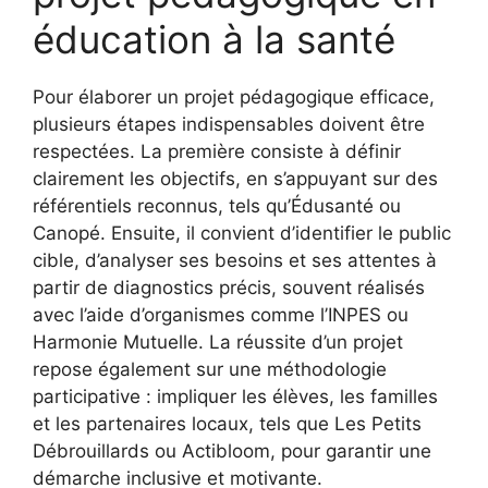
éducation à la santé
Pour élaborer un projet pédagogique efficace,
plusieurs étapes indispensables doivent être
respectées. La première consiste à définir
clairement les objectifs, en s’appuyant sur des
référentiels reconnus, tels qu’Édusanté ou
Canopé. Ensuite, il convient d’identifier le public
cible, d’analyser ses besoins et ses attentes à
partir de diagnostics précis, souvent réalisés
avec l’aide d’organismes comme l’INPES ou
Harmonie Mutuelle. La réussite d’un projet
repose également sur une méthodologie
participative : impliquer les élèves, les familles
et les partenaires locaux, tels que Les Petits
Débrouillards ou Actibloom, pour garantir une
démarche inclusive et motivante.