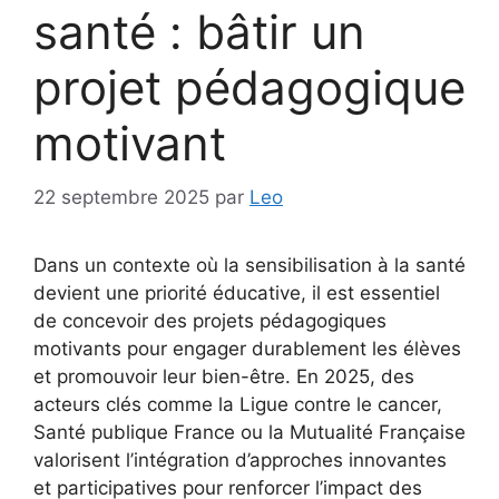
santé : bâtir un
projet pédagogique
motivant
22 septembre 2025
par
Leo
Dans un contexte où la sensibilisation à la santé
devient une priorité éducative, il est essentiel
de concevoir des projets pédagogiques
motivants pour engager durablement les élèves
et promouvoir leur bien-être. En 2025, des
acteurs clés comme la Ligue contre le cancer,
Santé publique France ou la Mutualité Française
valorisent l’intégration d’approches innovantes
et participatives pour renforcer l’impact des