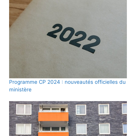
Programme CP 2024 : nouveautés officielles du
ministère