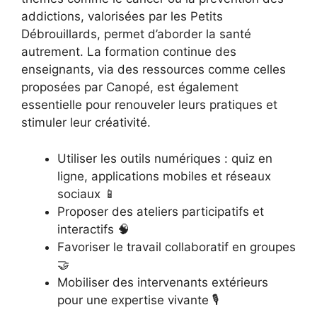
addictions, valorisées par les Petits
Débrouillards, permet d’aborder la santé
autrement. La formation continue des
enseignants, via des ressources comme celles
proposées par Canopé, est également
essentielle pour renouveler leurs pratiques et
stimuler leur créativité.
Utiliser les outils numériques : quiz en
ligne, applications mobiles et réseaux
sociaux 📱
Proposer des ateliers participatifs et
interactifs 🧠
Favoriser le travail collaboratif en groupes
🤝
Mobiliser des intervenants extérieurs
pour une expertise vivante 🎙️