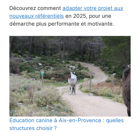
Découvrez comment
adapter votre projet aux
nouveaux référentiels
en 2025, pour une
démarche plus performante et motivante.
Éducation canine à Aix-en-Provence : quelles
structures choisir ?