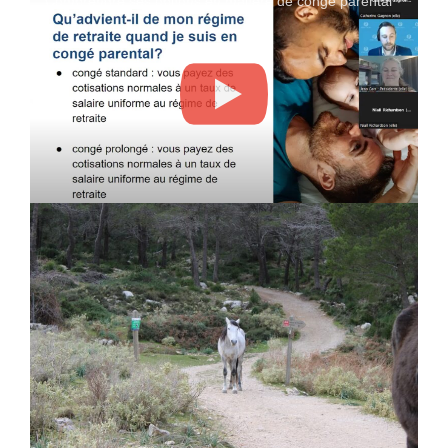
Comprendre ses options en matière de congé parental