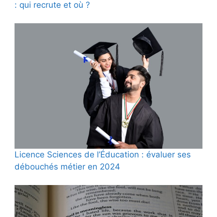
: qui recrute et où ?
Licence Sciences de l’Éducation : évaluer ses
débouchés métier en 2024