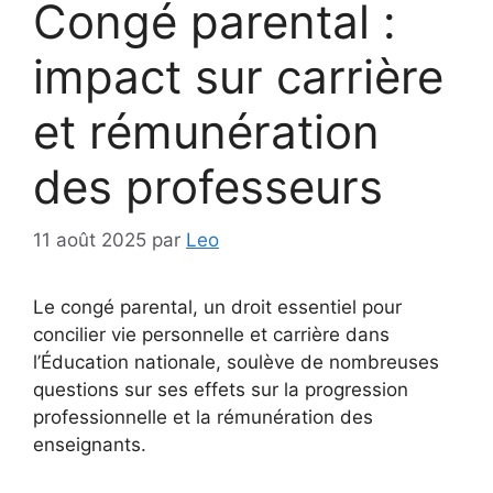
Congé parental :
impact sur carrière
et rémunération
des professeurs
11 août 2025
par
Leo
Le congé parental, un droit essentiel pour
concilier vie personnelle et carrière dans
l’Éducation nationale, soulève de nombreuses
questions sur ses effets sur la progression
professionnelle et la rémunération des
enseignants.