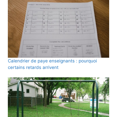
Calendrier de paye enseignants : pourquoi
certains retards arrivent