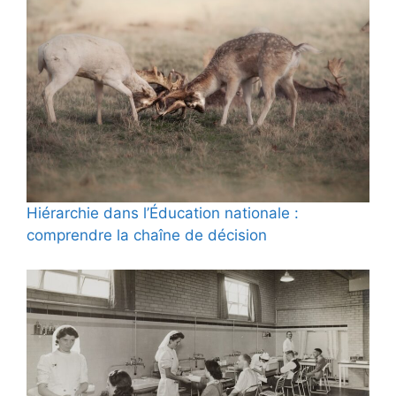
Hiérarchie dans l’Éducation nationale :
comprendre la chaîne de décision