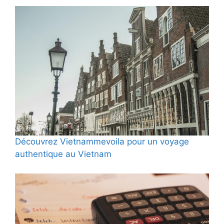
Découvrez Vietnammevoila pour un voyage
authentique au Vietnam