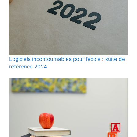
Logiciels incontournables pour l’école : suite de
référence 2024