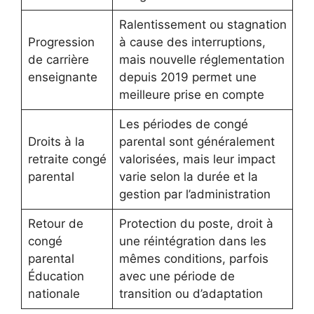
Ralentissement ou stagnation
Progression
à cause des interruptions,
de carrière
mais nouvelle réglementation
enseignante
depuis 2019 permet une
meilleure prise en compte
Les périodes de congé
Droits à la
parental sont généralement
retraite congé
valorisées, mais leur impact
parental
varie selon la durée et la
gestion par l’administration
Retour de
Protection du poste, droit à
congé
une réintégration dans les
parental
mêmes conditions, parfois
Éducation
avec une période de
nationale
transition ou d’adaptation