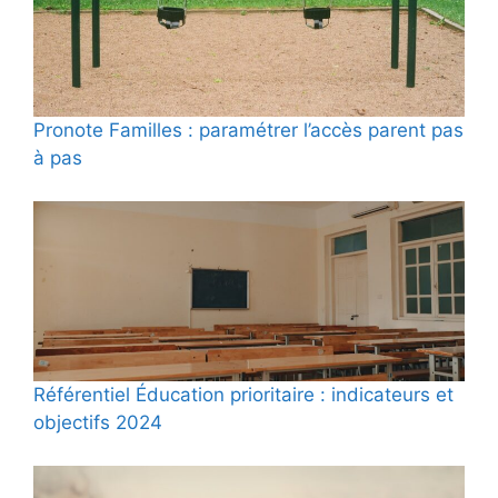
Pronote Familles : paramétrer l’accès parent pas
à pas
Référentiel Éducation prioritaire : indicateurs et
objectifs 2024