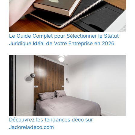
Le Guide Complet pour Sélectionner le Statut
Juridique Idéal de Votre Entreprise en 2026
Découvrez les tendances déco sur
Jadoreladeco.com