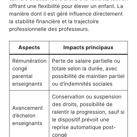
offrant une flexibilité pour élever un enfant. La
manière dont il est géré influence directement
la stabilité financière et la trajectoire
professionnelle des professeurs.
Aspects
Impacts principaux
Rémunération
Perte de salaire partielle ou
congé
totale selon la durée, avec
parental
possibilité de maintien partiel
enseignants
ou d’indemnités sociales
Conservation ou suspension
des droits, possibilité de
Avancement
ralentir la progression, sauf si
d’échelon
le dispositif prévoit une
enseignants
reprise automatique post-
congé