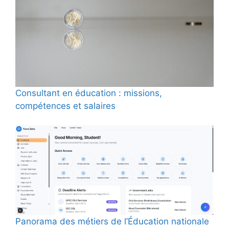
Consultant en éducation : missions,
compétences et salaires
Panorama des métiers de l’Éducation nationale