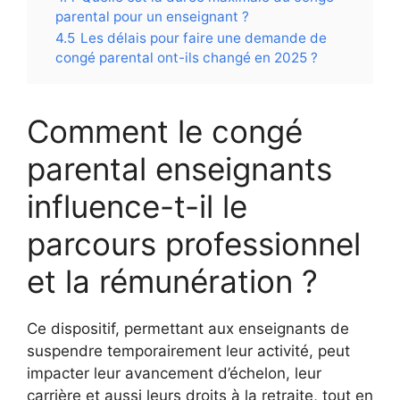
parental pour un enseignant ?
4.5
Les délais pour faire une demande de
congé parental ont-ils changé en 2025 ?
Comment le congé
parental enseignants
influence-t-il le
parcours professionnel
et la rémunération ?
Ce dispositif, permettant aux enseignants de
suspendre temporairement leur activité, peut
impacter leur avancement d’échelon, leur
carrière et aussi leurs droits à la retraite, tout en