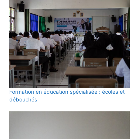
Formation en éducation spécialisée : écoles et
débouchés