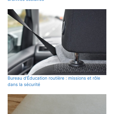
Bureau d’Éducation routière : missions et rôle
dans la sécurité