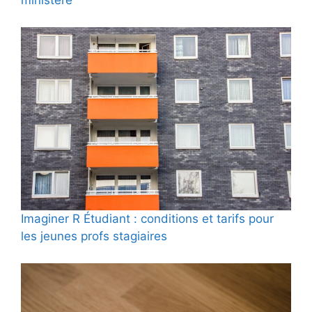
ministère
Imaginer R Étudiant : conditions et tarifs pour
les jeunes profs stagiaires