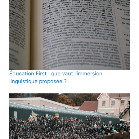
Éducation First : que vaut l’immersion
linguistique proposée ?