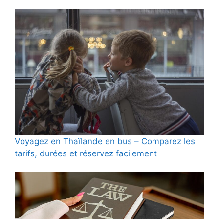
Voyagez en Thaïlande en bus – Comparez les
tarifs, durées et réservez facilement