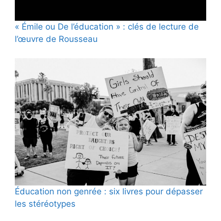
« Émile ou De l’éducation » : clés de lecture de
l’œuvre de Rousseau
Éducation non genrée : six livres pour dépasser
les stéréotypes