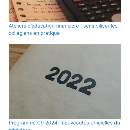
Ateliers d’éducation financière : sensibiliser les
collégiens en pratique
Programme CP 2024 : nouveautés officielles du