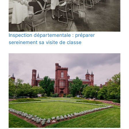
Inspection départementale : préparer
sereinement sa visite de classe