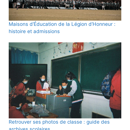
Maisons d’Éducation de la Légion d’Honneur :
histoire et admissions
Retrouver ses photos de classe : guide des
archives scolaires