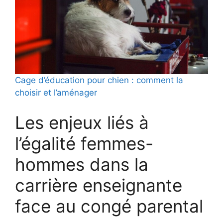
Cage d’éducation pour chien : comment la
choisir et l’aménager
Les enjeux liés à
l’égalité femmes-
hommes dans la
carrière enseignante
face au congé parental