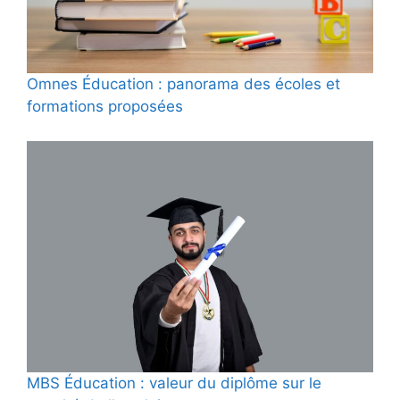
Omnes Éducation : panorama des écoles et
formations proposées
MBS Éducation : valeur du diplôme sur le