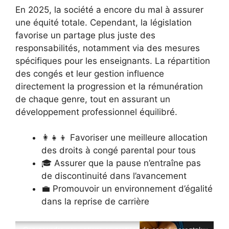
En 2025, la société a encore du mal à assurer
une équité totale. Cependant, la législation
favorise un partage plus juste des
responsabilités, notamment via des mesures
spécifiques pour les enseignants. La répartition
des congés et leur gestion influence
directement la progression et la rémunération
de chaque genre, tout en assurant un
développement professionnel équilibré.
👩‍👧‍👦 Favoriser une meilleure allocation
des droits à congé parental pour tous
🎓 Assurer que la pause n’entraîne pas
de discontinuité dans l’avancement
💼 Promouvoir un environnement d’égalité
dans la reprise de carrière