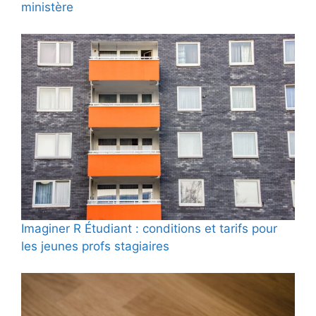
ministère
Imaginer R Étudiant : conditions et tarifs pour
les jeunes profs stagiaires