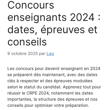
Concours
enseignants 2024 :
dates, épreuves et
conseils
9 octobre 2025
par
Leo
Les concours pour devenir enseignant en 2024
se préparent dès maintenant, avec des dates
clés à respecter et des épreuves modulées
selon le statut du candidat. Apprenez tout pour
réussir le CRPE 2024, notamment les dates
importantes, la structure des épreuves et nos
conseils pour optimiser votre préparation.