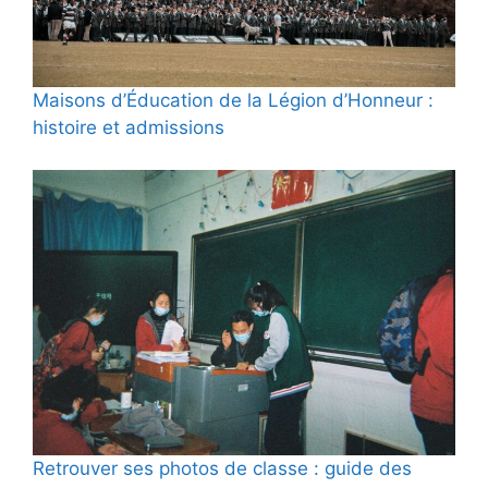
Maisons d’Éducation de la Légion d’Honneur :
histoire et admissions
Retrouver ses photos de classe : guide des