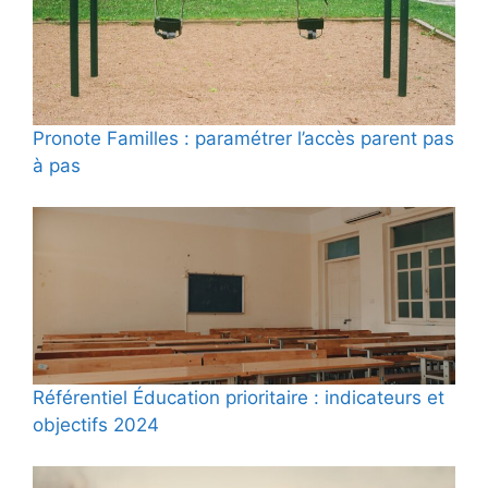
Pronote Familles : paramétrer l’accès parent pas
à pas
Référentiel Éducation prioritaire : indicateurs et
objectifs 2024