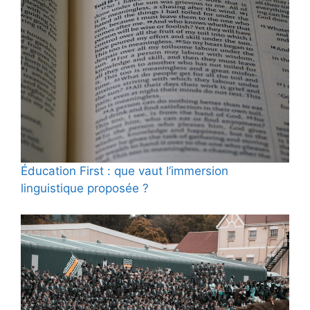
Éducation First : que vaut l’immersion
linguistique proposée ?