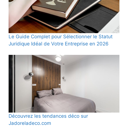
Le Guide Complet pour Sélectionner le Statut
Juridique Idéal de Votre Entreprise en 2026
Découvrez les tendances déco sur
Jadoreladeco.com