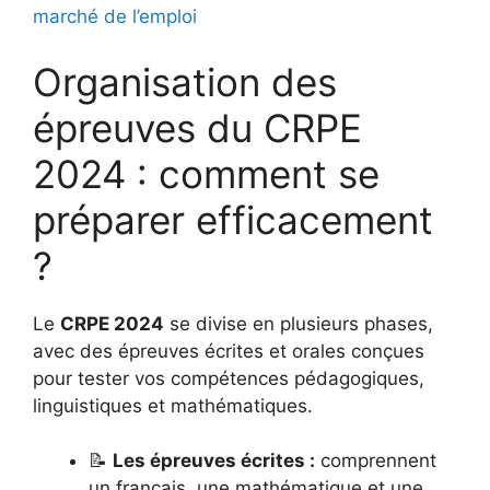
marché de l’emploi
Organisation des
épreuves du CRPE
2024 : comment se
préparer efficacement
?
Le
CRPE 2024
se divise en plusieurs phases,
avec des épreuves écrites et orales conçues
pour tester vos compétences pédagogiques,
linguistiques et mathématiques.
📝
Les épreuves écrites :
comprennent
un français, une mathématique et une