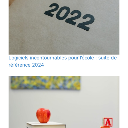
Logiciels incontournables pour l’école : suite de
référence 2024