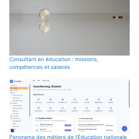
Consultant en éducation : missions,
compétences et salaires
Panorama des métiers de l’Éducation nationale