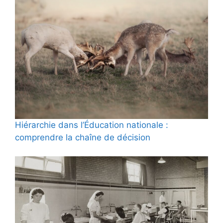
Hiérarchie dans l’Éducation nationale :
comprendre la chaîne de décision