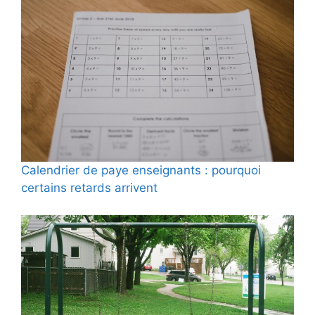
Calendrier de paye enseignants : pourquoi
certains retards arrivent