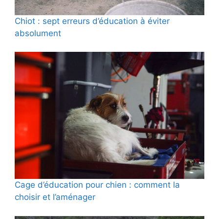
Chiot : sept erreurs d’éducation à éviter
absolument
Cage d’éducation pour chien : comment la
choisir et l’aménager