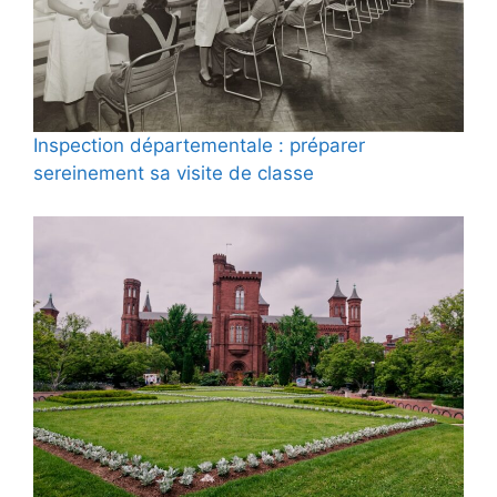
Inspection départementale : préparer
sereinement sa visite de classe