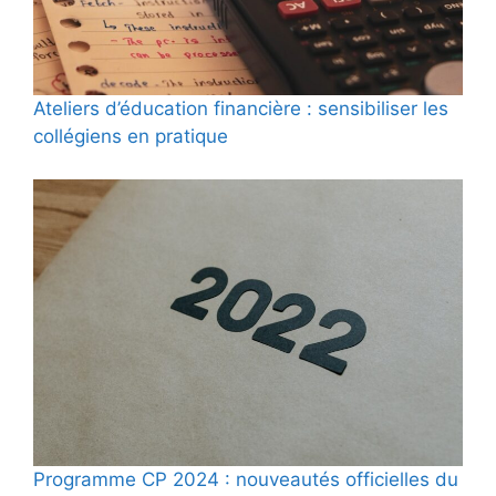
Ateliers d’éducation financière : sensibiliser les
collégiens en pratique
Programme CP 2024 : nouveautés officielles du