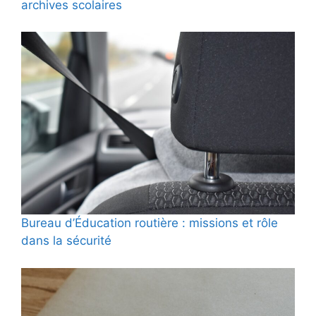
archives scolaires
Bureau d’Éducation routière : missions et rôle
dans la sécurité