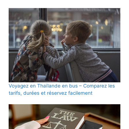
Voyagez en Thaïlande en bus – Comparez les
tarifs, durées et réservez facilement