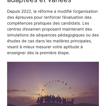
Depuis 2022, la réforme a modifié l’organisation
des épreuves pour renforcer l’évaluation des
compétences pratiques des candidats. Les
centres d’examen proposent maintenant des
simulations de séquences pédagogiques ou des
études de cas dans les matières principales,
visant à mieux mesurer votre aptitude à
enseigner dès la première étape.