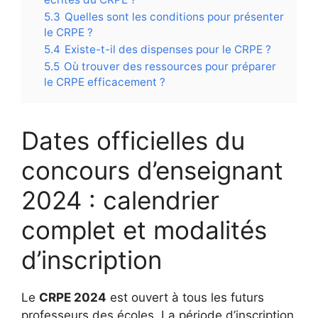
5.3
Quelles sont les conditions pour présenter
le CRPE ?
5.4
Existe-t-il des dispenses pour le CRPE ?
5.5
Où trouver des ressources pour préparer
le CRPE efficacement ?
Dates officielles du
concours d’enseignant
2024 : calendrier
complet et modalités
d’inscription
Le
CRPE 2024
est ouvert à tous les futurs
professeurs des écoles. La période d’inscription