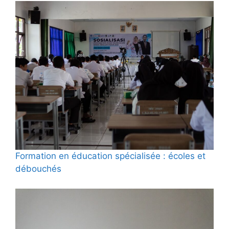
Formation en éducation spécialisée : écoles et
débouchés