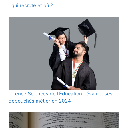
: qui recrute et où ?
Licence Sciences de l’Éducation : évaluer ses
débouchés métier en 2024