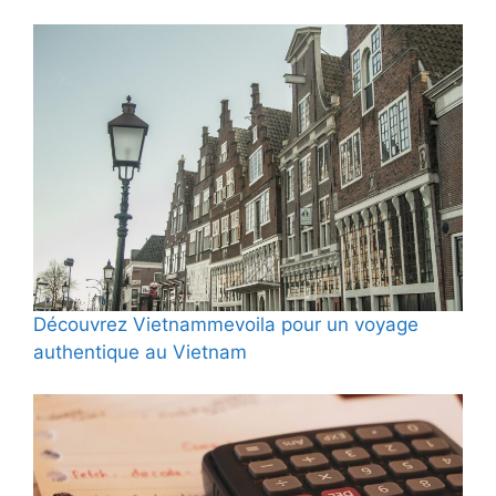
Découvrez Vietnammevoila pour un voyage
authentique au Vietnam