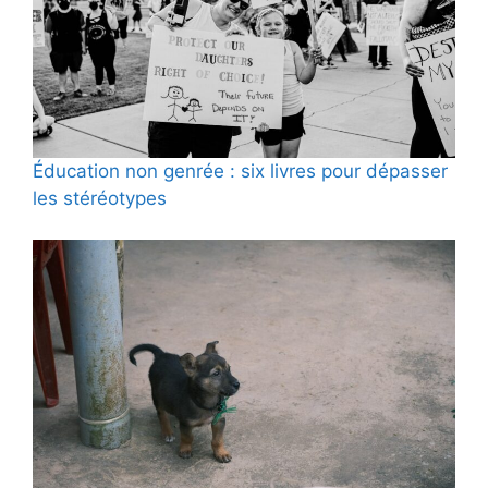
Éducation non genrée : six livres pour dépasser
les stéréotypes