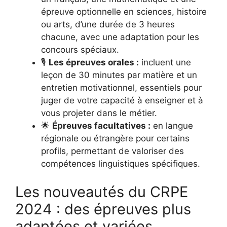
épreuve optionnelle en sciences, histoire
ou arts, d’une durée de 3 heures
chacune, avec une adaptation pour les
concours spéciaux.
🎙️
Les épreuves orales :
incluent une
leçon de 30 minutes par matière et un
entretien motivationnel, essentiels pour
juger de votre capacité à enseigner et à
vous projeter dans le métier.
🌟
Épreuves facultatives :
en langue
régionale ou étrangère pour certains
profils, permettant de valoriser des
compétences linguistiques spécifiques.
Les nouveautés du CRPE
2024 : des épreuves plus
adaptées et variées