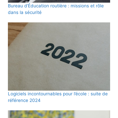
Bureau d’Éducation routière : missions et rôle
dans la sécurité
Logiciels incontournables pour l’école : suite de
référence 2024