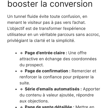
booster la conversion
Un tunnel fluide évite toute confusion, en
menant le visiteur pas à pas vers l’achat.
L’objectif est de transformer l’expérience
utilisateur en un véritable parcours sans accroc,
privilégiant la clarté et la simplicité.
🔹
Page d’entrée claire :
Une offre
attractive en échange des coordonnées
du prospect.
🔹
Page de confirmation :
Remercier et
renforcer la confiance pour préparer la
suite.
🔹
Série d’emails automatisés :
Apporter
du contenu à valeur ajoutée, répondre
aux objections.
🔹
Page de vente détaillée :
Mettre en