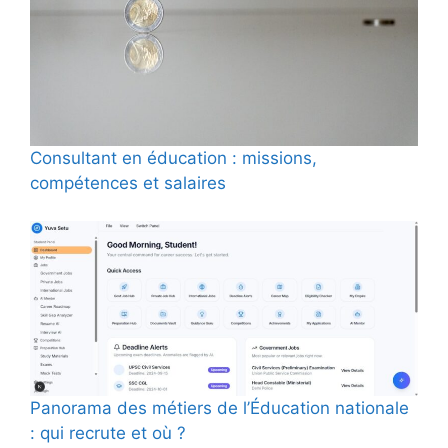
Consultant en éducation : missions,
compétences et salaires
Panorama des métiers de l’Éducation nationale
: qui recrute et où ?