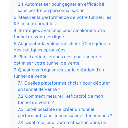
2.1
Automatiser pour gagner en efficacité
sans perdre en personnalisation
3
Mesurer la performance de votre tunnel : les
KPI incontournables
4
Stratégies avancées pour améliorer votre
tunnel de vente en ligne
5
Augmenter la valeur vie client (CLV) grâce à
des tactiques éprouvées
6
Plan d’action : étapes clés pour lancer et
optimiser votre tunnel de vente
7
Questions fréquentes sur la création d’un
tunnel de vente
7.1
Quelles plateformes choisir pour débuter
un tunnel de vente ?
7.2
Comment mesurer l’efficacité de mon
tunnel de vente ?
7.3
Est-il possible de créer un tunnel
performant sans connaissances techniques ?
7.4
Quel rôle joue l’automatisation dans un