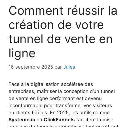
Comment réussir la
création de votre
tunnel de vente en
ligne
16 septembre 2025
par
Jules
Face à la digitalisation accélérée des
entreprises, maîtriser la conception d’un tunnel
de vente en ligne performant est devenu
incontournable pour transformer vos visiteurs
en clients fidèles. En 2025, les outils comme
Systeme.io
ou
ClickFunnels
facilitent la mise
en place de tunnels automatisés, tout en offrant