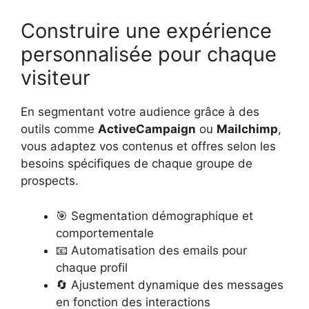
Construire une expérience
personnalisée pour chaque
visiteur
En segmentant votre audience grâce à des
outils comme
ActiveCampaign
ou
Mailchimp
,
vous adaptez vos contenus et offres selon les
besoins spécifiques de chaque groupe de
prospects.
🎯 Segmentation démographique et
comportementale
📧 Automatisation des emails pour
chaque profil
🔄 Ajustement dynamique des messages
en fonction des interactions