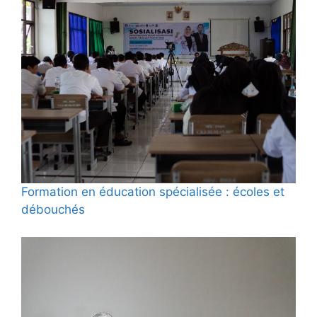
Formation en éducation spécialisée : écoles et
débouchés