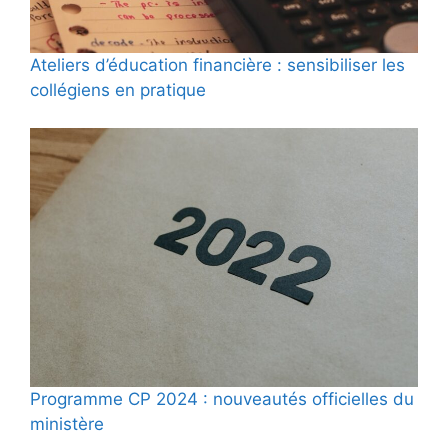
Ateliers d’éducation financière : sensibiliser les
collégiens en pratique
Programme CP 2024 : nouveautés officielles du
ministère