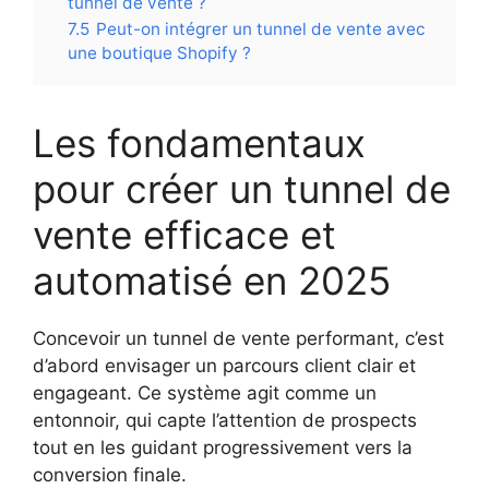
tunnel de vente ?
7.5
Peut-on intégrer un tunnel de vente avec
une boutique Shopify ?
Les fondamentaux
pour créer un tunnel de
vente efficace et
automatisé en 2025
Concevoir un tunnel de vente performant, c’est
d’abord envisager un parcours client clair et
engageant. Ce système agit comme un
entonnoir, qui capte l’attention de prospects
tout en les guidant progressivement vers la
conversion finale.