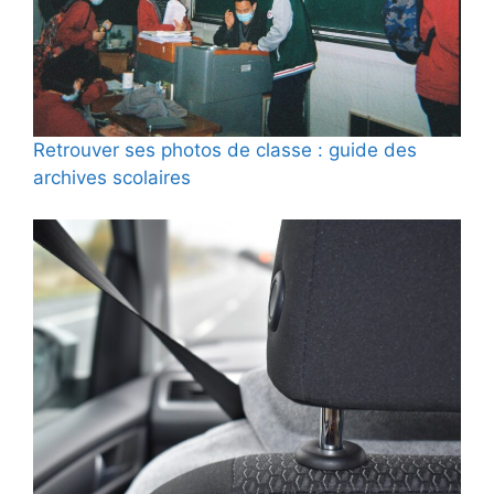
Retrouver ses photos de classe : guide des
archives scolaires