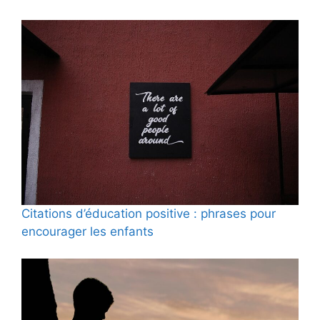
Citations d’éducation positive : phrases pour
encourager les enfants