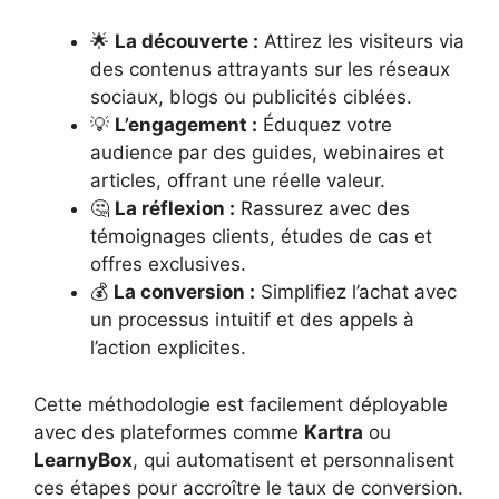
🌟
La découverte :
Attirez les visiteurs via
des contenus attrayants sur les réseaux
sociaux, blogs ou publicités ciblées.
💡
L’engagement :
Éduquez votre
audience par des guides, webinaires et
articles, offrant une réelle valeur.
🤔
La réflexion :
Rassurez avec des
témoignages clients, études de cas et
offres exclusives.
💰
La conversion :
Simplifiez l’achat avec
un processus intuitif et des appels à
l’action explicites.
Cette méthodologie est facilement déployable
avec des plateformes comme
Kartra
ou
LearnyBox
, qui automatisent et personnalisent
ces étapes pour accroître le taux de conversion.