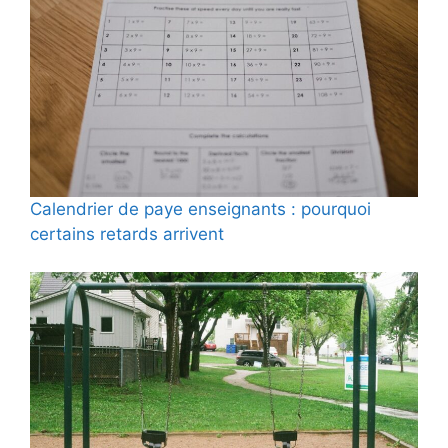
Calendrier de paye enseignants : pourquoi
certains retards arrivent