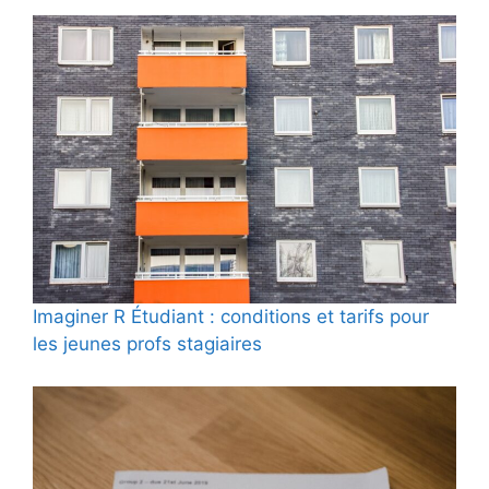
Imaginer R Étudiant : conditions et tarifs pour
les jeunes profs stagiaires