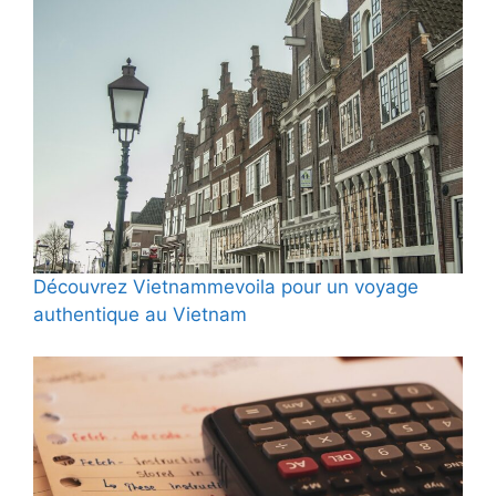
Découvrez Vietnammevoila pour un voyage
authentique au Vietnam