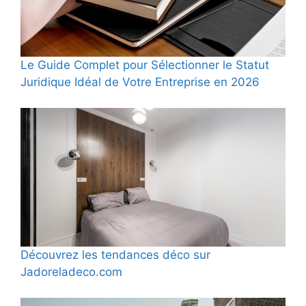
Le Guide Complet pour Sélectionner le Statut
Juridique Idéal de Votre Entreprise en 2026
Découvrez les tendances déco sur
Jadoreladeco.com