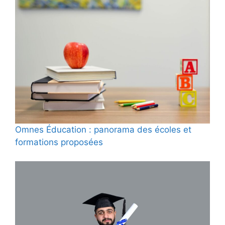
Omnes Éducation : panorama des écoles et
formations proposées