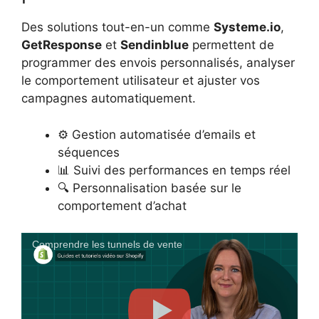
Des solutions tout-en-un comme
Systeme.io
,
GetResponse
et
Sendinblue
permettent de
programmer des envois personnalisés, analyser
le comportement utilisateur et ajuster vos
campagnes automatiquement.
⚙️ Gestion automatisée d’emails et
séquences
📊 Suivi des performances en temps réel
🔍 Personnalisation basée sur le
comportement d’achat
Comprendre les tunnels de vente