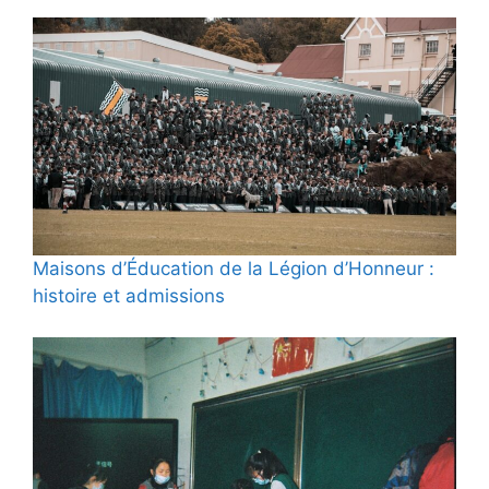
Maisons d’Éducation de la Légion d’Honneur :
histoire et admissions