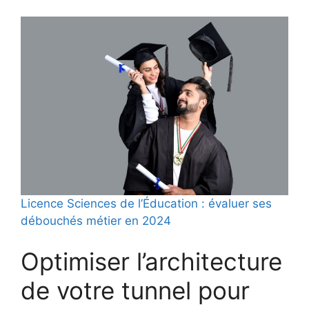
Licence Sciences de l’Éducation : évaluer ses
débouchés métier en 2024
Optimiser l’architecture
de votre tunnel pour