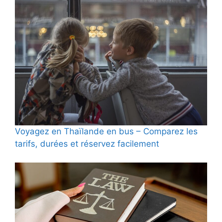
Voyagez en Thaïlande en bus – Comparez les
tarifs, durées et réservez facilement