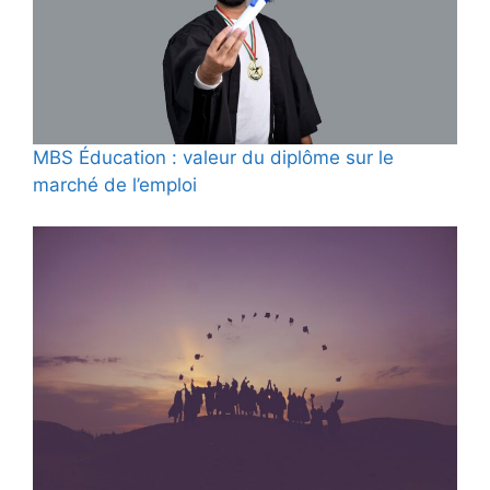
MBS Éducation : valeur du diplôme sur le
marché de l’emploi