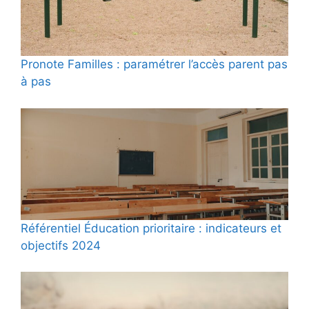
Pronote Familles : paramétrer l’accès parent pas
à pas
Référentiel Éducation prioritaire : indicateurs et
objectifs 2024