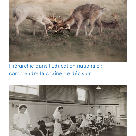
Hiérarchie dans l’Éducation nationale :
comprendre la chaîne de décision