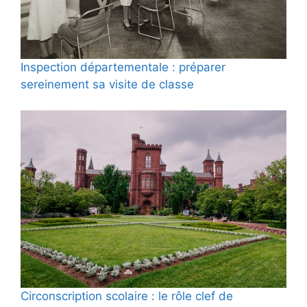
Inspection départementale : préparer
sereinement sa visite de classe
Circonscription scolaire : le rôle clef de