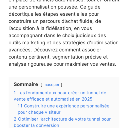
une personnalisation poussée. Ce guide
décortique les étapes essentielles pour
construire un parcours d’achat fluide, de
l’acquisition à la fidélisation, en vous
accompagnant dans le choix judicieux des
outils marketing et des stratégies d’optimisation
avancées. Découvrez comment associer
contenu pertinent, segmentation précise et
analyse rigoureuse pour maximiser vos ventes.
Sommaire
masquer
1
Les fondamentaux pour créer un tunnel de
vente efficace et automatisé en 2025
1.1
Construire une expérience personnalisée
pour chaque visiteur
2
Optimiser l’architecture de votre tunnel pour
booster la conversion