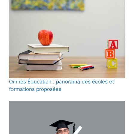
Omnes Éducation : panorama des écoles et
formations proposées