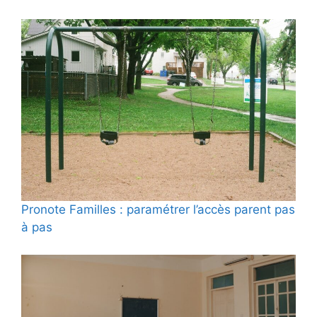
Pronote Familles : paramétrer l’accès parent pas
à pas