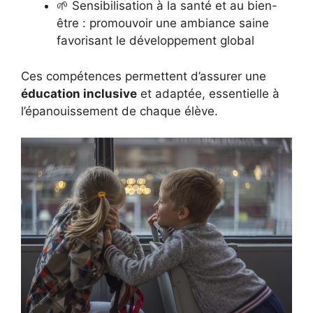
🌱 Sensibilisation à la santé et au bien-
être : promouvoir une ambiance saine
favorisant le développement global
Ces compétences permettent d’assurer une
éducation inclusive
et adaptée, essentielle à
l’épanouissement de chaque élève.