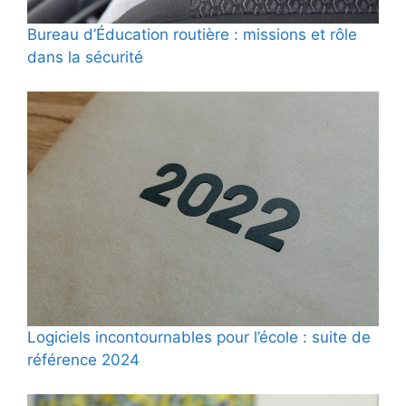
Bureau d’Éducation routière : missions et rôle
dans la sécurité
Logiciels incontournables pour l’école : suite de
référence 2024