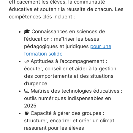
efficacement les élèves, la communauté
éducative et soutenir la réussite de chacun. Les
compétences clés incluent :
🎓 Connaissances en sciences de
l’éducation : maîtriser les bases
pédagogiques et juridiques
pour une
formation solide
🤝 Aptitudes à l’accompagnement :
écouter, conseiller et aider à la gestion
des comportements et des situations
d’urgence
💻 Maîtrise des technologies éducatives :
outils numériques indispensables en
2025
🧠 Capacité à gérer des groupes :
structurer, encadrer et créer un climat
rassurant pour les élèves