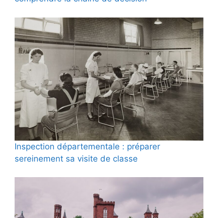
Inspection départementale : préparer
sereinement sa visite de classe