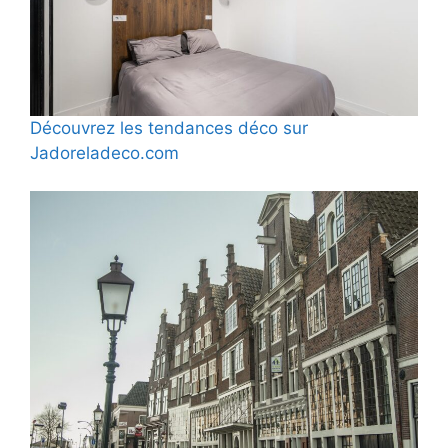
Découvrez les tendances déco sur
Jadoreladeco.com