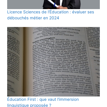
Licence Sciences de l’Éducation : évaluer ses
débouchés métier en 2024
Éducation First : que vaut l’immersion
linguistique proposée ?