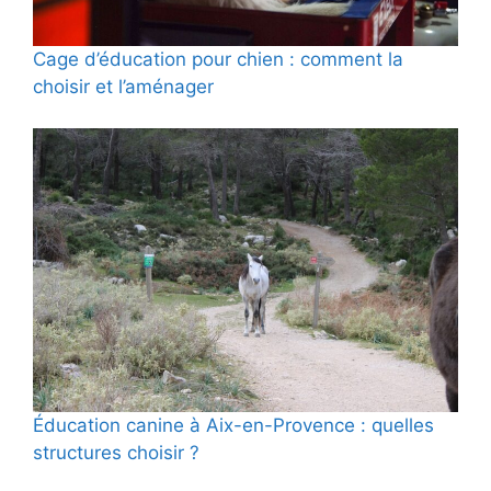
Cage d’éducation pour chien : comment la
choisir et l’aménager
Éducation canine à Aix-en-Provence : quelles
structures choisir ?