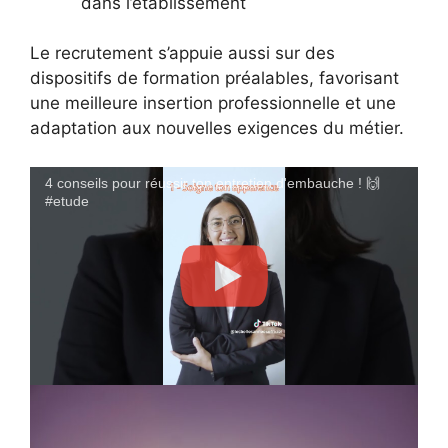
dans l’établissement
Le recrutement s’appuie aussi sur des
dispositifs de formation préalables, favorisant
une meilleure insertion professionnelle et une
adaptation aux nouvelles exigences du métier.
4 conseils pour réussir ton entretien d'embauche ! 🙌
#etude