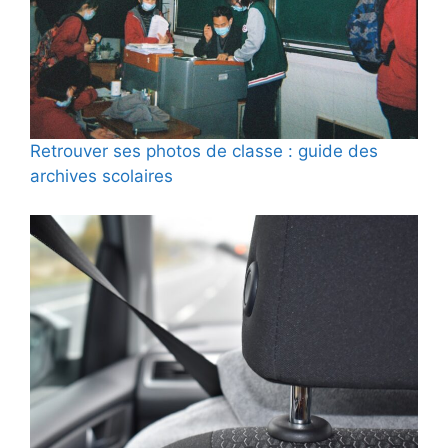
Retrouver ses photos de classe : guide des
archives scolaires