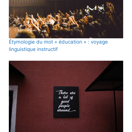
Étymologie du mot « éducation » : voyage
linguistique instructif