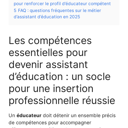
pour renforcer le profil d’éducateur compétent
5
FAQ : questions fréquentes sur le métier
d’assistant d’éducation en 2025
Les compétences
essentielles pour
devenir assistant
d’éducation : un socle
pour une insertion
professionnelle réussie
Un
éducateur
doit détenir un ensemble précis
de compétences pour accompagner