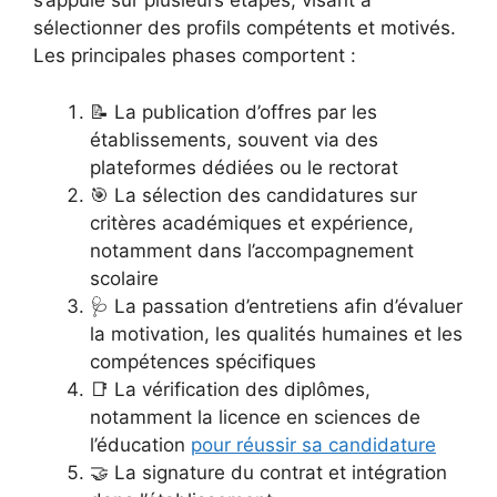
s’appuie sur plusieurs étapes, visant à
sélectionner des profils compétents et motivés.
Les principales phases comportent :
📝 La publication d’offres par les
établissements, souvent via des
plateformes dédiées ou le rectorat
🎯 La sélection des candidatures sur
critères académiques et expérience,
notamment dans l’accompagnement
scolaire
🩺 La passation d’entretiens afin d’évaluer
la motivation, les qualités humaines et les
compétences spécifiques
📑 La vérification des diplômes,
notamment la licence en sciences de
l’éducation
pour réussir sa candidature
🤝 La signature du contrat et intégration