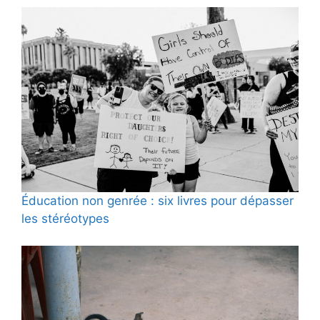
Éducation non genrée : six livres pour dépasser
les stéréotypes