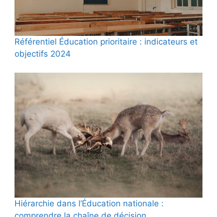
Référentiel Éducation prioritaire : indicateurs et
objectifs 2024
Hiérarchie dans l’Éducation nationale :
comprendre la chaîne de décision