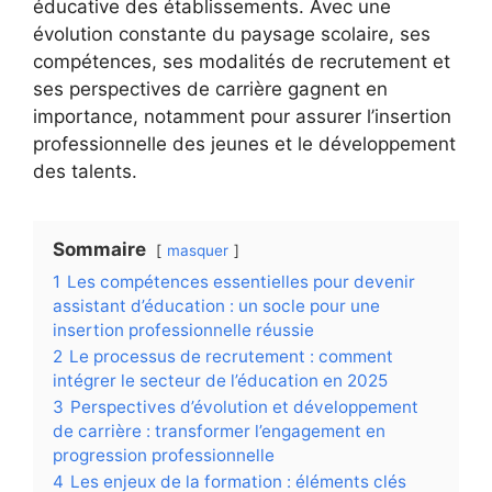
éducative des établissements. Avec une
évolution constante du paysage scolaire, ses
compétences, ses modalités de recrutement et
ses perspectives de carrière gagnent en
importance, notamment pour assurer l’insertion
professionnelle des jeunes et le développement
des talents.
Sommaire
masquer
1
Les compétences essentielles pour devenir
assistant d’éducation : un socle pour une
insertion professionnelle réussie
2
Le processus de recrutement : comment
intégrer le secteur de l’éducation en 2025
3
Perspectives d’évolution et développement
de carrière : transformer l’engagement en
progression professionnelle
4
Les enjeux de la formation : éléments clés