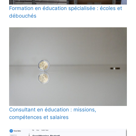
Formation en éducation spécialisée : écoles et
débouchés
Consultant en éducation : missions,
compétences et salaires