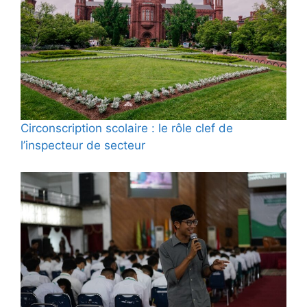
Circonscription scolaire : le rôle clef de
l’inspecteur de secteur