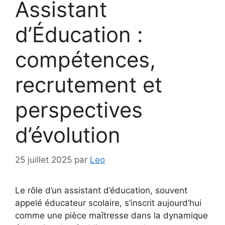
Assistant
d’Éducation :
compétences,
recrutement et
perspectives
d’évolution
25 juillet 2025
par
Leo
Le rôle d’un assistant d’éducation, souvent
appelé éducateur scolaire, s’inscrit aujourd’hui
comme une pièce maîtresse dans la dynamique