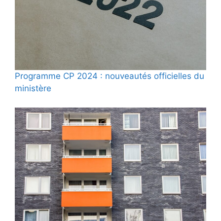
Programme CP 2024 : nouveautés officielles du
ministère