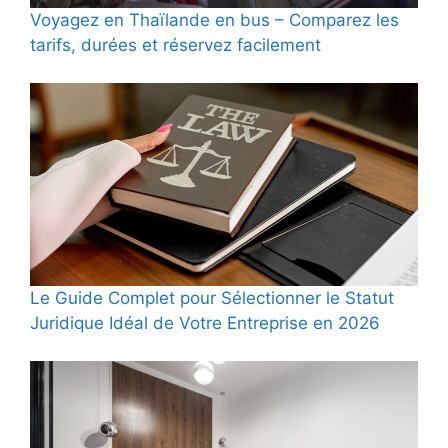
Voyagez en Thaïlande en bus – Comparez les
tarifs, durées et réservez facilement
Le Guide Complet pour Sélectionner le Statut
Juridique Idéal de Votre Entreprise en 2026