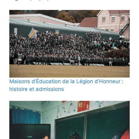
Maisons d’Éducation de la Légion d’Honneur :
histoire et admissions